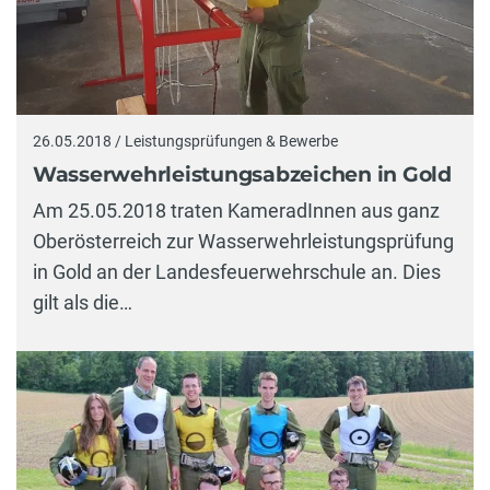
26.05.2018 / Leistungsprüfungen & Bewerbe
Wasserwehrleistungsabzeichen in Gold
Am 25.05.2018 traten KameradInnen aus ganz
Oberösterreich zur Wasserwehrleistungsprüfung
in Gold an der Landesfeuerwehrschule an. Dies
gilt als die…