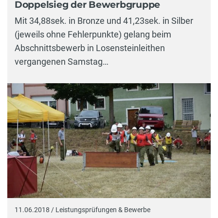
Doppelsieg der Bewerbgruppe
Mit 34,88sek. in Bronze und 41,23sek. in Silber
(jeweils ohne Fehlerpunkte) gelang beim
Abschnittsbewerb in Losensteinleithen
vergangenen Samstag…
11.06.2018 / Leistungsprüfungen & Bewerbe