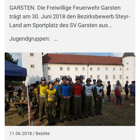
GARSTEN. Die Freiwillige Feuerwehr Garsten
trägt am 30. Juni 2018 den Bezirksbewerb Steyr-
Land am Sportplatz des SV Garsten aus...
Jugendgruppen: …
11.06.2018 / Bezirke