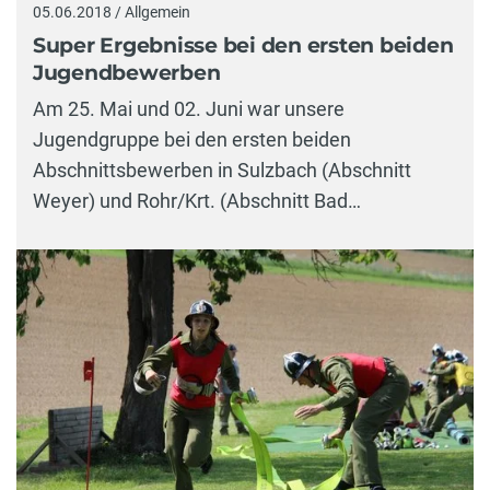
05.06.2018 / Allgemein
Super Ergebnisse bei den ersten beiden
Jugendbewerben
Am 25. Mai und 02. Juni war unsere
Jugendgruppe bei den ersten beiden
Abschnittsbewerben in Sulzbach (Abschnitt
Weyer) und Rohr/Krt. (Abschnitt Bad…