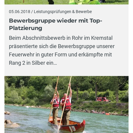
05.06.2018 / Leistungsprüfungen & Bewerbe
Bewerbsgruppe wieder mit Top-
Platzierung
Beim Abschnittsbewerb in Rohr im Kremstal
präsentierte sich die Bewerbsgruppe unserer
Feuerwehr in guter Form und erkämpfte mit
Rang 2 in Silber ein…