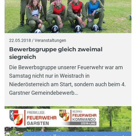
22.05.2018 / Veranstaltungen
Bewerbsgruppe gleich zweimal
siegreich
Die Bewerbsgruppe unserer Feuerwehr war am
Samstag nicht nur in Weistrach in
Niederösterreich am Start, sondern auch beim 4.
Garstner Gemeindebewerb…