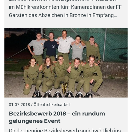
im Mühlkreis konnten fünf KameradInnen der FF
Garsten das Abzeichen in Bronze in Empfang…
01.07.2018 / Öffentlichkeitsarbeit
Bezirksbewerb 2018 – ein rundum
gelungenes Event
Ob der heurige Bezirksbewerb sprichwörtlich ins