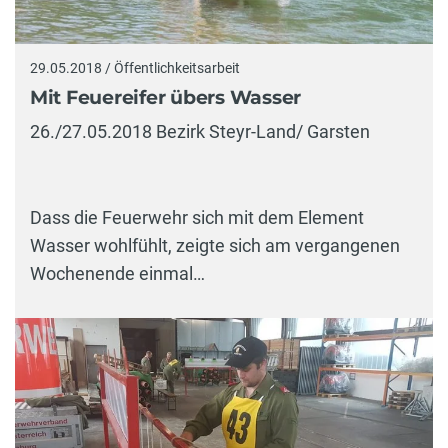
29.05.2018 / Öffentlichkeitsarbeit
Mit Feuereifer übers Wasser
26./27.05.2018 Bezirk Steyr-Land/ Garsten
Dass die Feuerwehr sich mit dem Element
Wasser wohlfühlt, zeigte sich am vergangenen
Wochenende einmal…