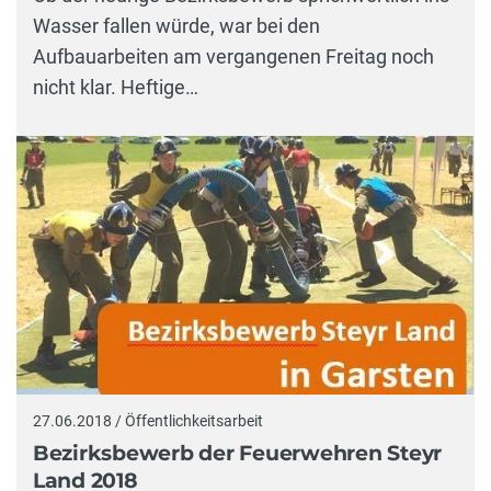
Wasser fallen würde, war bei den
Aufbauarbeiten am vergangenen Freitag noch
nicht klar. Heftige…
27.06.2018 / Öffentlichkeitsarbeit
Bezirksbewerb der Feuerwehren Steyr
Land 2018