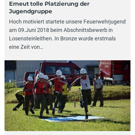
Erneut tolle Platzierung der
Jugendgruppe
Hoch motiviert startete unsere Feuerwehrjugend
am 09.Juni 2018 beim Abschnittsbewerb in
Losensteinleithen. In Bronze wurde erstmals
eine Zeit von…