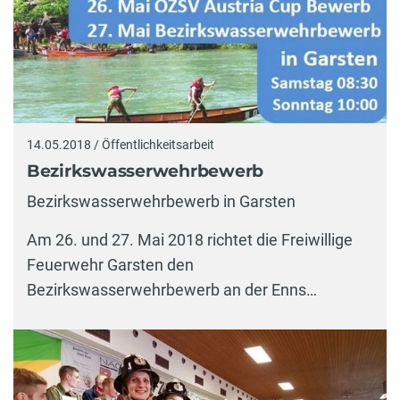
14.05.2018 / Öffentlichkeitsarbeit
Bezirkswasserwehrbewerb
Bezirkswasserwehrbewerb in Garsten
Am 26. und 27. Mai 2018 richtet die Freiwillige
Feuerwehr Garsten den
Bezirkswasserwehrbewerb an der Enns…