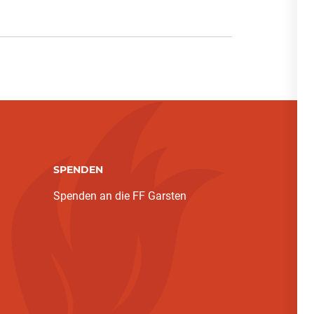
SPENDEN
Spenden an die FF Garsten