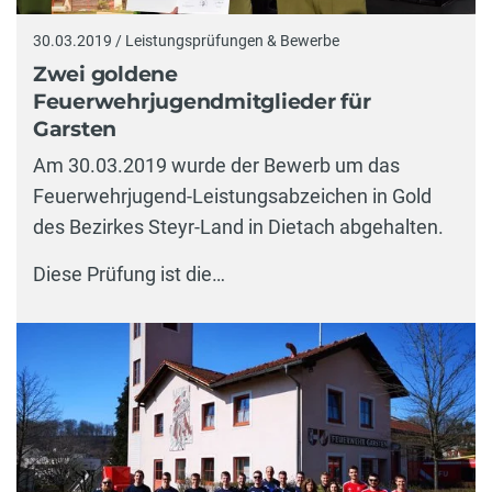
30.03.2019 / Leistungsprüfungen & Bewerbe
Zwei goldene
Feuerwehrjugendmitglieder für
Garsten
Am 30.03.2019 wurde der Bewerb um das
Feuerwehrjugend-Leistungsabzeichen in Gold
des Bezirkes Steyr-Land in Dietach abgehalten.
Diese Prüfung ist die…