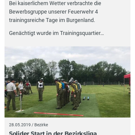
Bei kaiserlichem Wetter verbrachte die
Bewerbsgruppe unserer Feuerwehr 4
trainingsreiche Tage im Burgenland.
Genächtigt wurde im Trainingsquartier…
28.05.2019 / Bezirke
Solider Start in der Bezirksliga