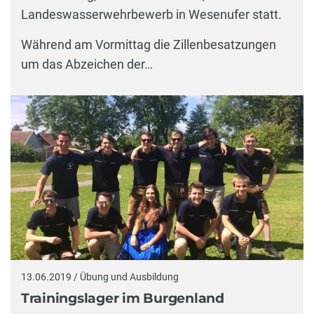
Landeswasserwehrbewerb in Wesenufer statt.
Während am Vormittag die Zillenbesatzungen
um das Abzeichen der…
13.06.2019 / Übung und Ausbildung
Trainingslager im Burgenland