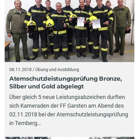
08.11.2018 / Übung und Ausbildung
Atemschutzleistungsprüfung Bronze,
Silber und Gold abgelegt
Über gleich 5 neue Leistungsabzeichen durften
sich Kameraden der FF Garsten am Abend des
02.11.2018 bei der Atemschutzleistungsprüfung
in Ternberg…