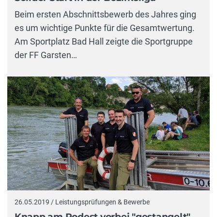
Beim ersten Abschnittsbewerb des Jahres ging
es um wichtige Punkte für die Gesamtwertung.
Am Sportplatz Bad Hall zeigte die Sportgruppe
der FF Garsten…
26.05.2019 / Leistungsprüfungen & Bewerbe
Knapp am Podest vorbei "gestangelt"