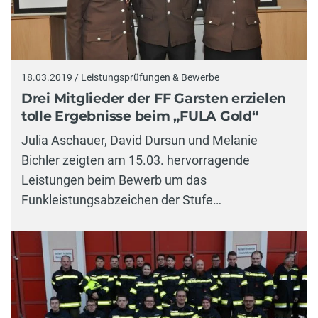
18.03.2019 / Leistungsprüfungen & Bewerbe
Drei Mitglieder der FF Garsten erzielen
tolle Ergebnisse beim „FULA Gold“
Julia Aschauer, David Dursun und Melanie
Bichler zeigten am 15.03. hervorragende
Leistungen beim Bewerb um das
Funkleistungsabzeichen der Stufe…