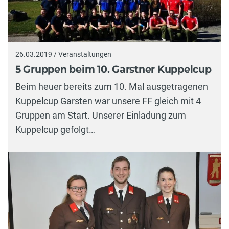
26.03.2019 / Veranstaltungen
5 Gruppen beim 10. Garstner Kuppelcup
Beim heuer bereits zum 10. Mal ausgetragenen
Kuppelcup Garsten war unsere FF gleich mit 4
Gruppen am Start. Unserer Einladung zum
Kuppelcup gefolgt…