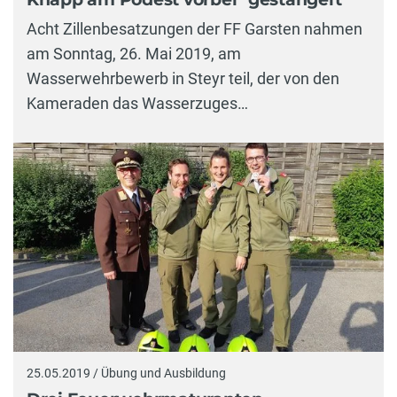
Acht Zillenbesatzungen der FF Garsten nahmen
am Sonntag, 26. Mai 2019, am
Wasserwehrbewerb in Steyr teil, der von den
Kameraden das Wasserzuges…
25.05.2019 / Übung und Ausbildung