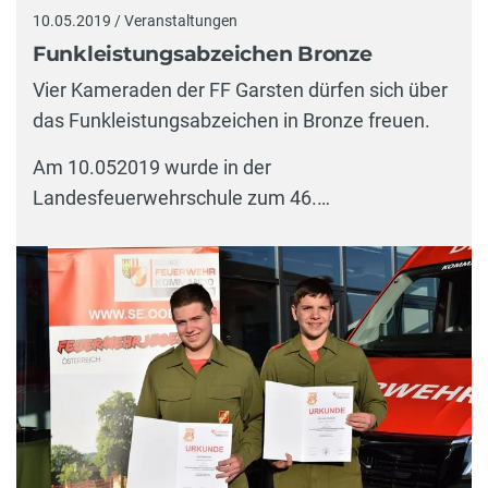
10.05.2019 / Veranstaltungen
Funkleistungsabzeichen Bronze
Vier Kameraden der FF Garsten dürfen sich über
das Funkleistungsabzeichen in Bronze freuen.
Am 10.052019 wurde in der
Landesfeuerwehrschule zum 46.…