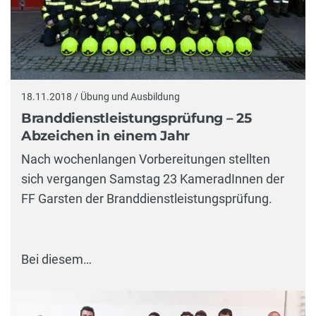
18.11.2018 / Übung und Ausbildung
Branddienstleistungsprüfung – 25
Abzeichen in einem Jahr
Nach wochenlangen Vorbereitungen stellten
sich vergangen Samstag 23 KameradInnen der
FF Garsten der Branddienstleistungsprüfung.
Bei diesem…