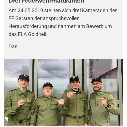
Drei Feuerwehrmaturanten
Am 24.05.2019 stellten sich drei Kameraden der
FF Garsten der anspruchsvollen
Herausforderung und nahmen am Bewerb um
das FLA Gold teil.
Das…