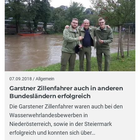
07.09.2018 / Allgemein
Garstner Zillenfahrer auch in anderen
Bundesländern erfolgreich
Die Garstener Zillenfahrer waren auch bei den
Wasserwehrlandesbewerben in
Niederösterreich, sowie in der Steiermark
erfolgreich und konnten sich über…