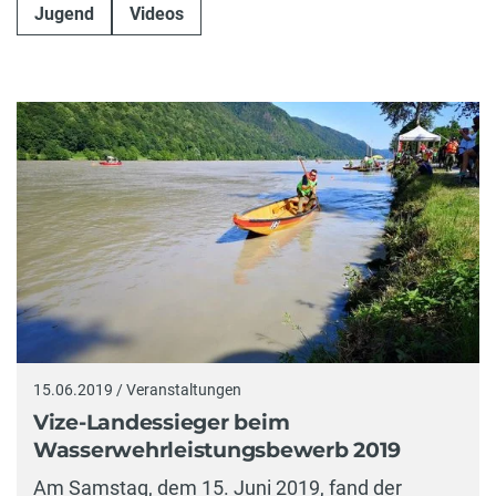
Jugend
Videos
15.06.2019 / Veranstaltungen
Vize-Landessieger beim
Wasserwehrleistungsbewerb 2019
Am Samstag, dem 15. Juni 2019, fand der