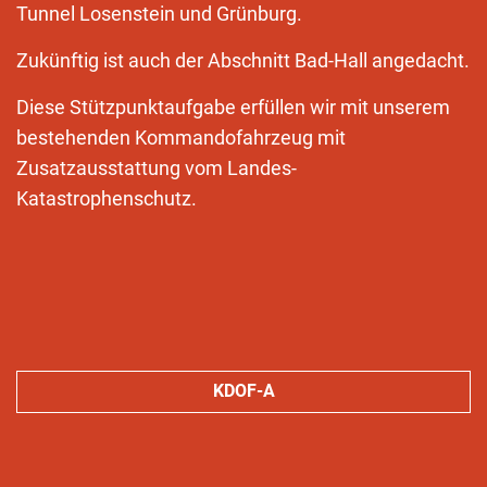
Tunnel Losenstein und Grünburg.
Zukünftig ist auch der Abschnitt Bad-Hall angedacht.
Diese Stützpunktaufgabe erfüllen wir mit unserem
bestehenden Kommandofahrzeug mit
Zusatzausstattung vom Landes-
Katastrophenschutz.
KDOF-A