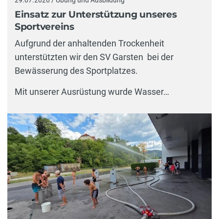
Einsatz zur Unterstützung unseres
Sportvereins
Aufgrund der anhaltenden Trockenheit
unterstützten wir den SV Garsten bei der
Bewässerung des Sportplatzes.
Mit unserer Ausrüstung wurde Wasser…