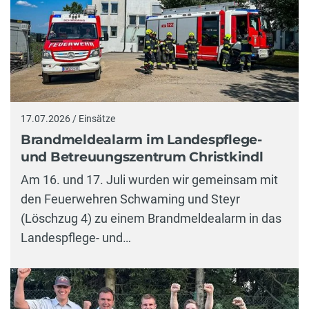
17.07.2026 / Einsätze
Brandmeldealarm im Landespflege-
und Betreuungszentrum Christkindl
Am 16. und 17. Juli wurden wir gemeinsam mit
den Feuerwehren Schwaming und Steyr
(Löschzug 4) zu einem Brandmeldealarm in das
Landespflege- und…