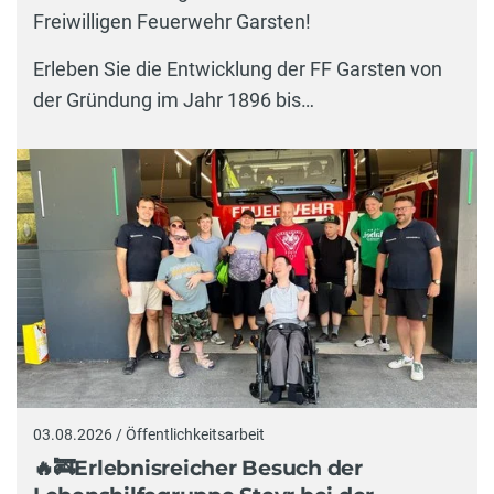
Freiwilligen Feuerwehr Garsten!
Erleben Sie die Entwicklung der FF Garsten von
der Gründung im Jahr 1896 bis…
03.08.2026 / Öffentlichkeitsarbeit
🔥🚒Erlebnisreicher Besuch der