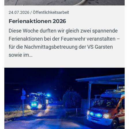
24.07.2026 / Öffentlichkeitsarbeit
Ferienaktionen 2026
Diese Woche durften wir gleich zwei spannende
Ferienaktionen bei der Feuerwehr veranstalten –
für die Nachmittagsbetreuung der VS Garsten
sowie im…