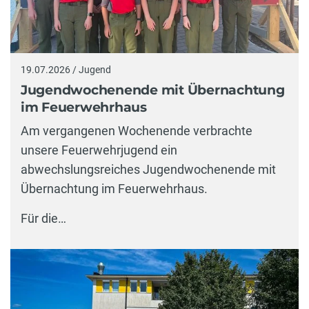
19.07.2026 / Jugend
Jugendwochenende mit Übernachtung
im Feuerwehrhaus
Am vergangenen Wochenende verbrachte
unsere Feuerwehrjugend ein
abwechslungsreiches Jugendwochenende mit
Übernachtung im Feuerwehrhaus.
Für die…