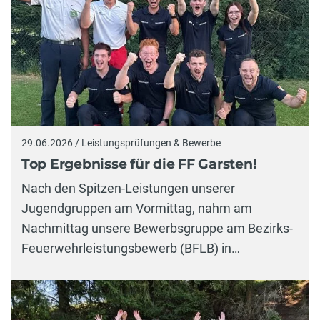
29.06.2026 / Leistungsprüfungen & Bewerbe
Top Ergebnisse für die FF Garsten!
Nach den Spitzen-Leistungen unserer
Jugendgruppen am Vormittag, nahm am
Nachmittag unsere Bewerbsgruppe am Bezirks-
Feuerwehrleistungsbewerb (BFLB) in…