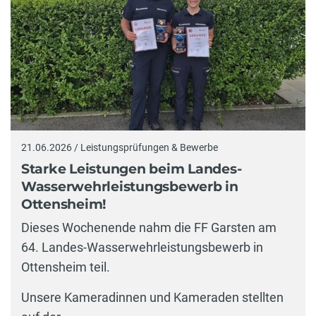
21.06.2026 / Leistungsprüfungen & Bewerbe
Starke Leistungen beim Landes-
Wasserwehrleistungsbewerb in
Ottensheim!
Dieses Wochenende nahm die FF Garsten am
64. Landes-Wasserwehrleistungsbewerb in
Ottensheim teil.
Unsere Kameradinnen und Kameraden stellten