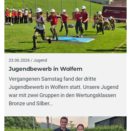
23.06.2026 / Jugend
Jugendbewerb in Wolfern
Vergangenen Samstag fand der dritte
Jugendbewerb in Wolfern statt. Unsere Jugend
war mit zwei Gruppen in den Wertungsklassen
Bronze und Silber…