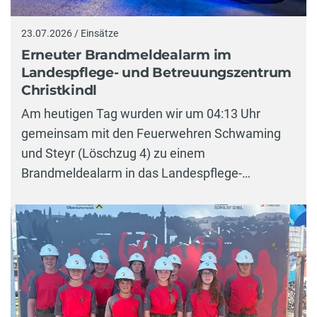
23.07.2026 / Einsätze
Erneuter Brandmeldealarm im
Landespflege- und Betreuungszentrum
Christkindl
Am heutigen Tag wurden wir um 04:13 Uhr
gemeinsam mit den Feuerwehren Schwaming
und Steyr (Löschzug 4) zu einem
Brandmeldealarm in das Landespflege-…