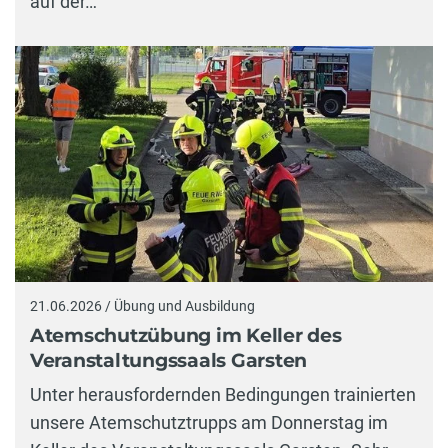
auf der…
21.06.2026 / Übung und Ausbildung
Atemschutzübung im Keller des
Veranstaltungssaals Garsten
Unter herausfordernden Bedingungen trainierten
unsere Atemschutztrupps am Donnerstag im