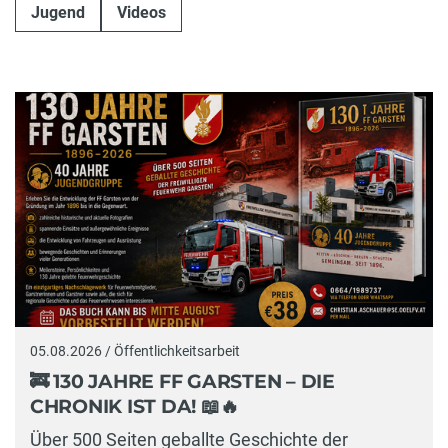
Jugend
Videos
05.08.2026 / Öffentlichkeitsarbeit
🚒 130 JAHRE FF GARSTEN – DIE
CHRONIK IST DA! 📖🔥
Über 500 Seiten geballte Geschichte der