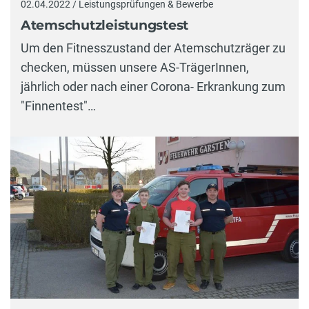
02.04.2022 / Leistungsprüfungen & Bewerbe
Atemschutzleistungstest
Um den Fitnesszustand der Atemschutzräger zu
checken, müssen unsere AS-TrägerInnen,
jährlich oder nach einer Corona- Erkrankung zum
"Finnentest"…