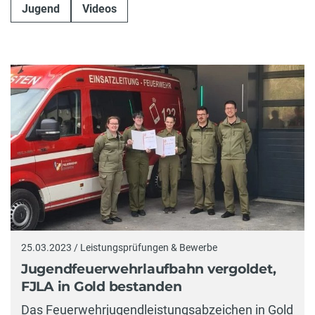
Jugend
Videos
25.03.2023 / Leistungsprüfungen & Bewerbe
Jugendfeuerwehrlaufbahn vergoldet,
FJLA in Gold bestanden
Das Feuerwehrjugendleistungsabzeichen in Gold