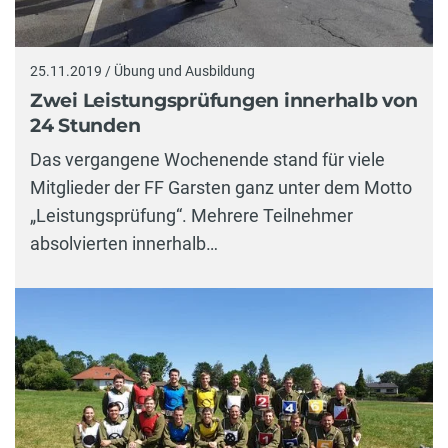
25.11.2019 / Übung und Ausbildung
Zwei Leistungsprüfungen innerhalb von
24 Stunden
Das vergangene Wochenende stand für viele
Mitglieder der FF Garsten ganz unter dem Motto
„Leistungsprüfung“. Mehrere Teilnehmer
absolvierten innerhalb…