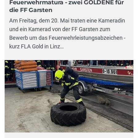
Feuerwehrmatura - zwei GOLDENE für
die FF Garsten
Am Freitag, dem 20. Mai traten eine Kameradin
und ein Kamerad von der FF Garsten zum
Bewerb um das Feuerwehrleistungsabzeichen -
kurz FLA Gold in Linz…