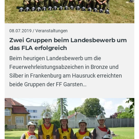
08.07.2019 / Veranstaltungen
Zwei Gruppen beim Landesbewerb um
das FLA erfolgreich
Beim heurigen Landesbewerb um die
Feuerwehrleistungsabzeichen in Bronze und
Silber in Frankenburg am Hausruck erreichten
beide Gruppen der FF Garsten…