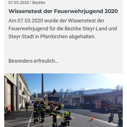
07.03.2020 / Bezirke
Wissenstest der Feuerwehrjugend 2020
Am 07.03.2020 wurde der Wissenstest der
Feuerwehrjugend für die Bezirke Steyr-Land und
Steyr-Stadt in Pfarrkirchen abgehalten.
Besonders erfreulich…