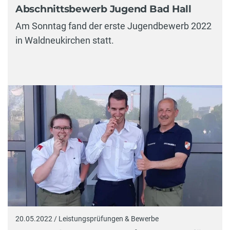
Abschnittsbewerb Jugend Bad Hall
Am Sonntag fand der erste Jugendbewerb 2022
in Waldneukirchen statt.
20.05.2022 / Leistungsprüfungen & Bewerbe