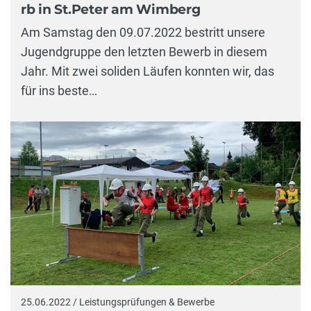
rb in St.Peter am Wimberg
Am Samstag den 09.07.2022 bestritt unsere
Jugendgruppe den letzten Bewerb in diesem
Jahr. Mit zwei soliden Läufen konnten wir, das
für ins beste…
25.06.2022 / Leistungsprüfungen & Bewerbe