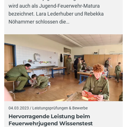
wird auch als Jugend-Feuerwehr-Matura
bezeichnet. Lara Lederhuber und Rebekka
Nöhammer schlossen die…
04.03.2023 / Leistungsprüfungen & Bewerbe
Hervorragende Leistung beim
Feuerwehrjugend Wissenstest