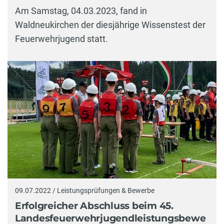
Am Samstag, 04.03.2023, fand in
Waldneukirchen der diesjährige Wissenstest der
Feuerwehrjugend statt.
09.07.2022 / Leistungsprüfungen & Bewerbe
Erfolgreicher Abschluss beim 45.
Landesfeuerwehrjugendleistungsbewe