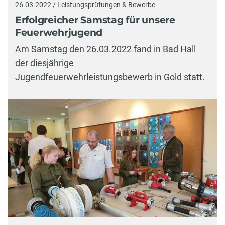
26.03.2022 / Leistungsprüfungen & Bewerbe
Erfolgreicher Samstag für unsere
Feuerwehrjugend
Am Samstag den 26.03.2022 fand in Bad Hall
der diesjährige
Jugendfeuerwehrleistungsbewerb in Gold statt.