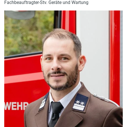
Fachbeauftragter-Stv. Geräte und Wartung