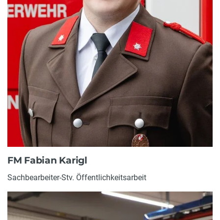
FM Fabian Karigl
Sachbearbeiter-Stv. Öffentlichkeitsarbeit