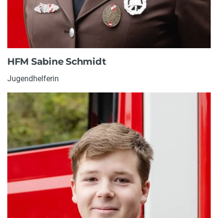
HFM Sabine Schmidt
Jugendhelferin