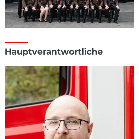
Hauptverantwortliche