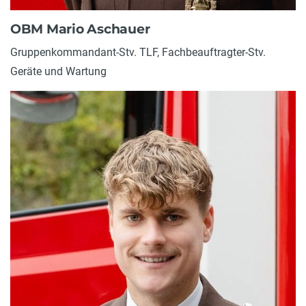
OBM Mario Aschauer
Gruppenkommandant-Stv. TLF, Fachbeauftragter-Stv.
Geräte und Wartung