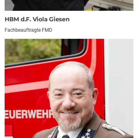
HBM d.F. Viola Giesen
Fachbeauftragte FMD