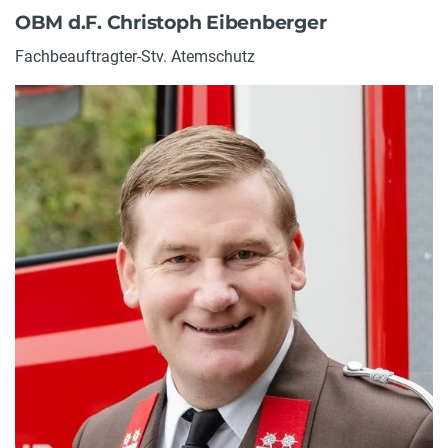
OBM d.F. Christoph Eibenberger
Fachbeauftragter-Stv. Atemschutz