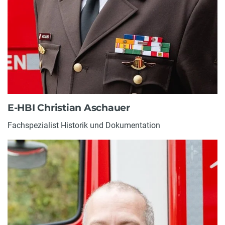
E-HBI Christian Aschauer
Fachspezialist Historik und Dokumentation