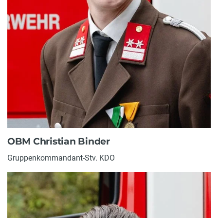
OBM Christian Binder
Gruppenkommandant-Stv. KDO