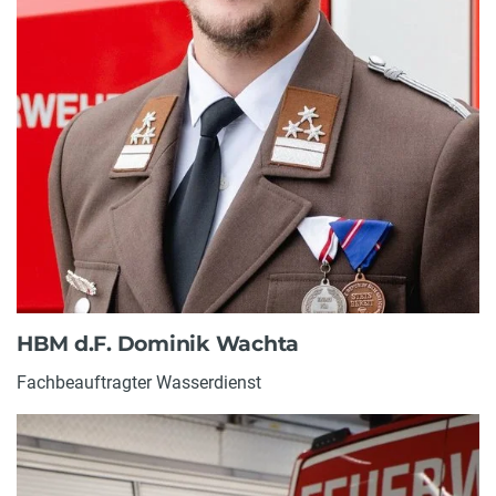
HBM d.F. Dominik Wachta
Fachbeauftragter Wasserdienst