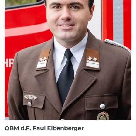
OBM d.F. Paul Eibenberger