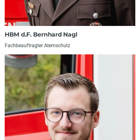
HBM d.F. Bernhard Nagl
Fachbeauftragter Atemschutz