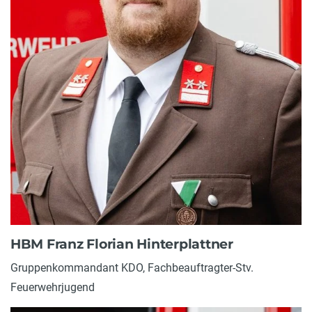
HBM Franz Florian Hinterplattner
Gruppenkommandant KDO, Fachbeauftragter-Stv.
Feuerwehrjugend