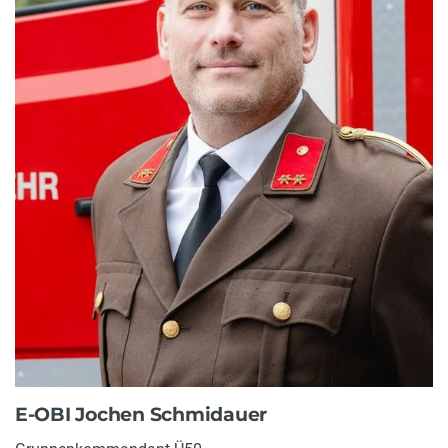
E-OBI Jochen Schmidauer