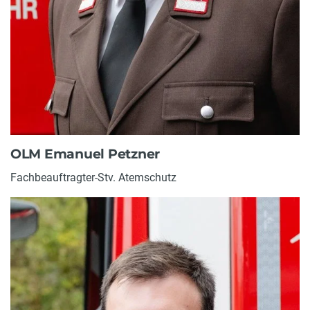
OLM Emanuel Petzner
Fachbeauftragter-Stv. Atemschutz