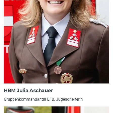
HBM Julia Aschauer
Gruppenkommandantin LFB, Jugendhelferin