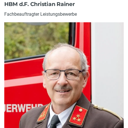
HBM d.F. Christian Rainer
Fachbeauftragter Leistungsbewerbe