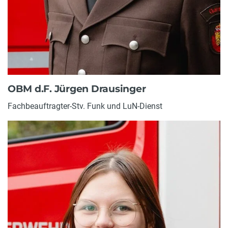
OBM d.F. Jürgen Drausinger
Fachbeauftragter-Stv. Funk und LuN-Dienst