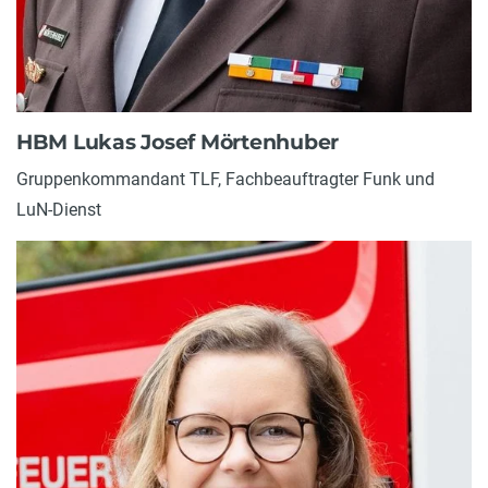
HBM Lukas Josef Mörtenhuber
Gruppenkommandant TLF, Fachbeauftragter Funk und
LuN-Dienst