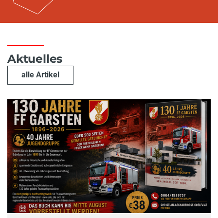
Aktuelles
alle Artikel