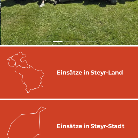
Einsätze in Steyr-Land
Einsätze in Steyr-Stadt