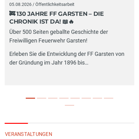
05.08.2026 / Öffentlichkeitsarbeit
🚒 130 JAHRE FF GARSTEN – DIE
CHRONIK IST DA! 📖🔥
Über 500 Seiten geballte Geschichte der
Freiwilligen Feuerwehr Garsten!
Erleben Sie die Entwicklung der FF Garsten von
der Gründung im Jahr 1896 bis…
VERANSTALTUNGEN