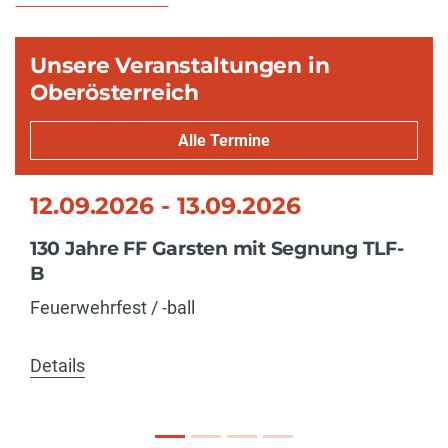
Unsere Veranstaltungen in
Oberösterreich
Alle Termine
12.09.2026 - 13.09.2026
130 Jahre FF Garsten mit Segnung TLF-
B
Feuerwehrfest / -ball
Details