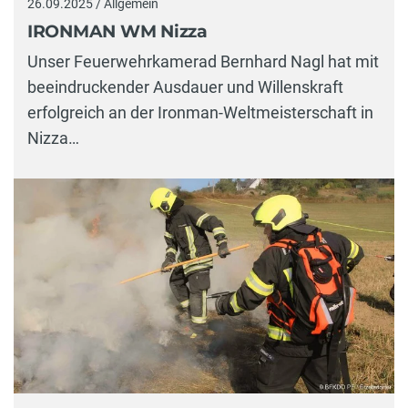
26.09.2025 / Allgemein
IRONMAN WM Nizza
Unser Feuerwehrkamerad Bernhard Nagl hat mit
beeindruckender Ausdauer und Willenskraft
erfolgreich an der Ironman-Weltmeisterschaft in
Nizza…