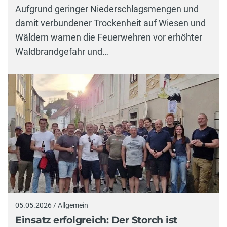
Aufgrund geringer Niederschlagsmengen und
damit verbundener Trockenheit auf Wiesen und
Wäldern warnen die Feuerwehren vor erhöhter
Waldbrandgefahr und…
05.05.2026 / Allgemein
Einsatz erfolgreich: Der Storch ist