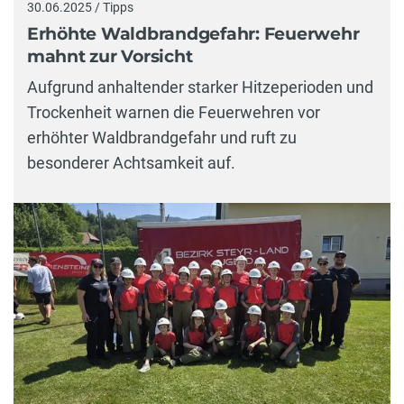
30.06.2025 / Tipps
Erhöhte Waldbrandgefahr: Feuerwehr
mahnt zur Vorsicht
Aufgrund anhaltender starker Hitzeperioden und
Trockenheit warnen die Feuerwehren vor
erhöhter Waldbrandgefahr und ruft zu
besonderer Achtsamkeit auf.