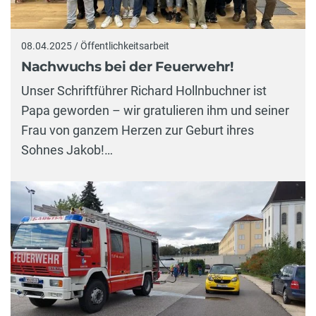
08.04.2025 / Öffentlichkeitsarbeit
Nachwuchs bei der Feuerwehr!
Unser Schriftführer Richard Hollnbuchner ist
Papa geworden – wir gratulieren ihm und seiner
Frau von ganzem Herzen zur Geburt ihres
Sohnes Jakob!…