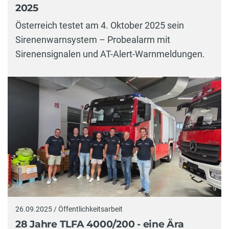
2025
Österreich testet am 4. Oktober 2025 sein
Sirenenwarnsystem – Probealarm mit
Sirenensignalen und AT-Alert-Warnmeldungen.
26.09.2025 / Öffentlichkeitsarbeit
28 Jahre TLFA 4000/200 - eine Ära