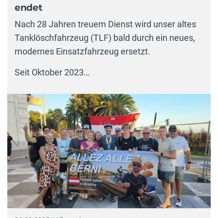
endet
Nach 28 Jahren treuem Dienst wird unser altes
Tanklöschfahrzeug (TLF) bald durch ein neues,
modernes Einsatzfahrzeug ersetzt.
Seit Oktober 2023…