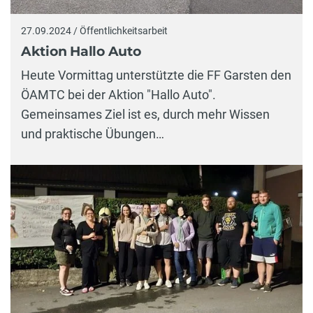
27.09.2024 / Öffentlichkeitsarbeit
Aktion Hallo Auto
Heute Vormittag unterstützte die FF Garsten den
ÖAMTC bei der Aktion "Hallo Auto".
Gemeinsames Ziel ist es, durch mehr Wissen
und praktische Übungen…