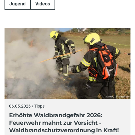
Jugend
Videos
06.05.2026 / Tipps
Erhöhte Waldbrandgefahr 2026:
Feuerwehr mahnt zur Vorsicht -
Waldbrandschutzverordnung in Kraft!