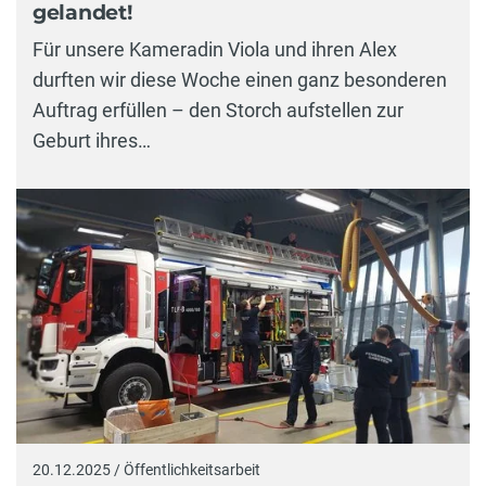
gelandet!
Für unsere Kameradin Viola und ihren Alex
durften wir diese Woche einen ganz besonderen
Auftrag erfüllen – den Storch aufstellen zur
Geburt ihres…
20.12.2025 / Öffentlichkeitsarbeit