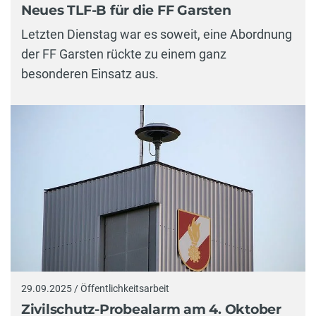
Neues TLF-B für die FF Garsten
Letzten Dienstag war es soweit, eine Abordnung
der FF Garsten rückte zu einem ganz
besonderen Einsatz aus.
29.09.2025 / Öffentlichkeitsarbeit
Zivilschutz-Probealarm am 4. Oktober