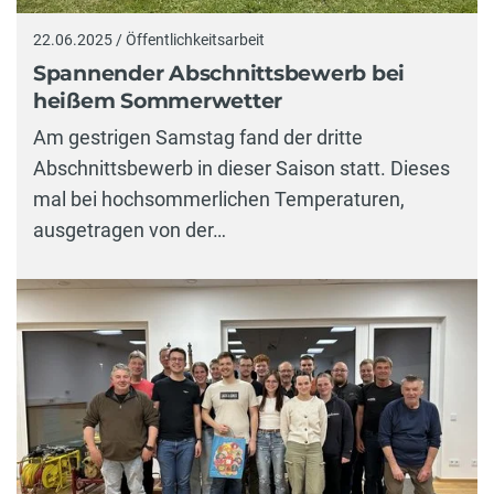
22.06.2025 / Öffentlichkeitsarbeit
Spannender Abschnittsbewerb bei
heißem Sommerwetter
Am gestrigen Samstag fand der dritte
Abschnittsbewerb in dieser Saison statt. Dieses
mal bei hochsommerlichen Temperaturen,
ausgetragen von der…