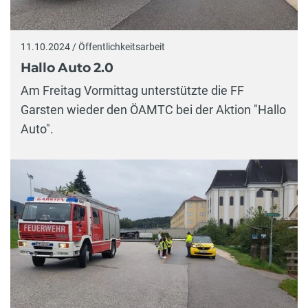
11.10.2024 / Öffentlichkeitsarbeit
Hallo Auto 2.0
Am Freitag Vormittag unterstützte die FF
Garsten wieder den ÖAMTC bei der Aktion "Hallo
Auto".