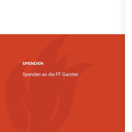
SPENDEN
Spenden an die FF Garsten