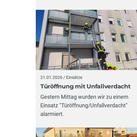
21.01.2026 / Einsätze
Türöffnung mit Unfallverdacht
Gestern Mittag wurden wir zu einem
Einsatz "Türöffnung/Unfallverdacht"
alarmiert.