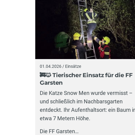
01.04.2026 / Einsätze
🚒🐱 Tierischer Einsatz für die FF
Garsten
Die Katze Snow Men wurde vermisst –
und schließlich im Nachbarsgarten
entdeckt. Ihr Aufenthaltsort: ein Baum i
etwa 7 Metern Höhe.
Die FF Garsten…