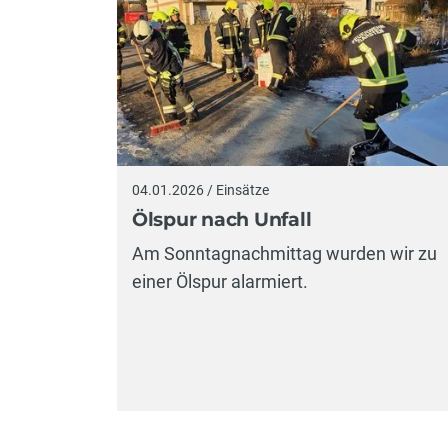
04.01.2026 / Einsätze
Ölspur nach Unfall
Am Sonntagnachmittag wurden wir zu
einer Ölspur alarmiert.