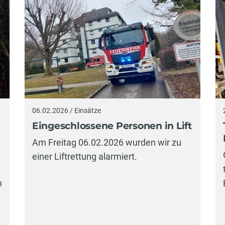
06.02.2026 / Einsätze
Eingeschlossene Personen in Lift
Am Freitag 06.02.2026 wurden wir zu
einer Liftrettung alarmiert.
n