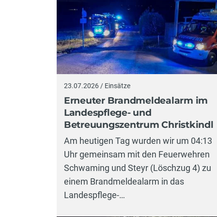
23.07.2026 / Einsätze
Erneuter Brandmeldealarm im
Landespflege- und
Betreuungszentrum Christkindl
Am heutigen Tag wurden wir um 04:13
Uhr gemeinsam mit den Feuerwehren
Schwaming und Steyr (Löschzug 4) zu
einem Brandmeldealarm in das
Landespflege-…