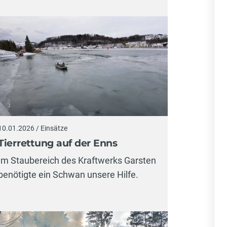
10.01.2026 / Einsätze
Tierrettung auf der Enns
Im Staubereich des Kraftwerks Garsten
benötigte ein Schwan unsere Hilfe.