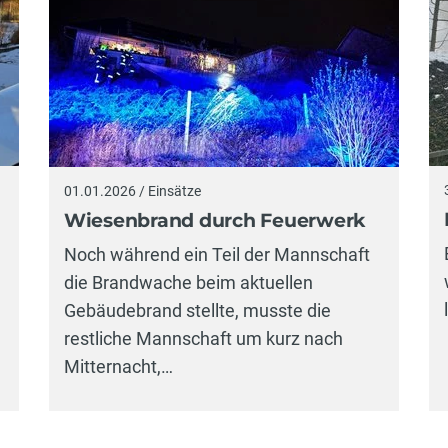
01.01.2026 / Einsätze
Wiesenbrand durch Feuerwerk
Noch während ein Teil der Mannschaft
die Brandwache beim aktuellen
Gebäudebrand stellte, musste die
restliche Mannschaft um kurz nach
Mitternacht,…