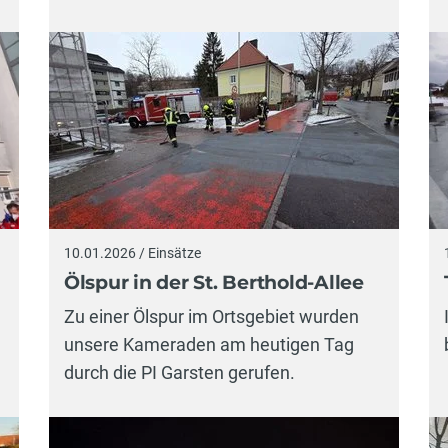
10.01.2026 / Einsätze
Ölspur in der St. Berthold-Allee
Zu einer Ölspur im Ortsgebiet wurden
unsere Kameraden am heutigen Tag
durch die PI Garsten gerufen.