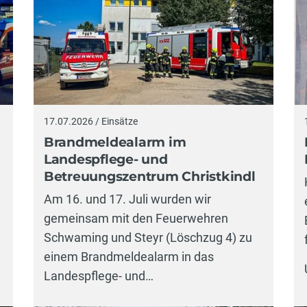
17.07.2026 / Einsätze
Brandmeldealarm im
Landespflege- und
Betreuungszentrum Christkindl
Am 16. und 17. Juli wurden wir
gemeinsam mit den Feuerwehren
Schwaming und Steyr (Löschzug 4) zu
einem Brandmeldealarm in das
Landespflege- und…