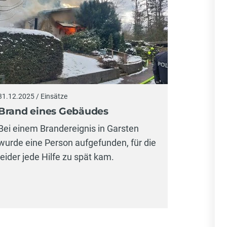
31.12.2025 / Einsätze
Brand eines Gebäudes
Bei einem Brandereignis in Garsten
wurde eine Person aufgefunden, für die
leider jede Hilfe zu spät kam.