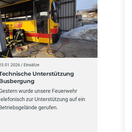
23.01.2026 / Einsätze
Technische Unterstützung
Busbergung
Gestern wurde unsere Feuerwehr
telefonisch zur Unterstützung auf ein
Betriebsgelände gerufen.