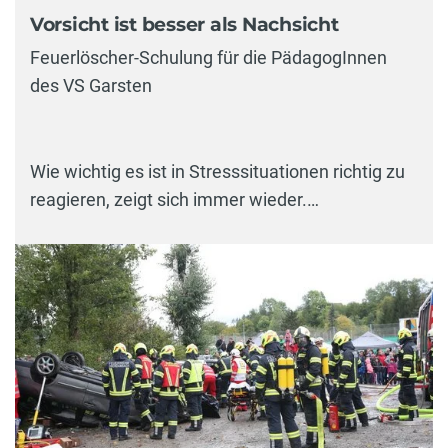
Vorsicht ist besser als Nachsicht
Feuerlöscher-Schulung für die PädagogInnen
des VS Garsten
Wie wichtig es ist in Stresssituationen richtig zu
reagieren, zeigt sich immer wieder.…