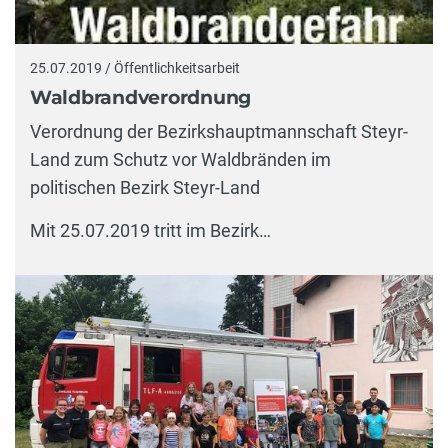
25.07.2019 / Öffentlichkeitsarbeit
Waldbrandverordnung
Verordnung der Bezirkshauptmannschaft Steyr-
Land zum Schutz vor Waldbränden im
politischen Bezirk Steyr-Land
Mit 25.07.2019 tritt im Bezirk…