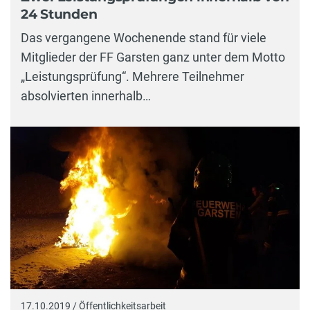
24 Stunden
Das vergangene Wochenende stand für viele
Mitglieder der FF Garsten ganz unter dem Motto
„Leistungsprüfung“. Mehrere Teilnehmer
absolvierten innerhalb…
17.10.2019 / Öffentlichkeitsarbeit