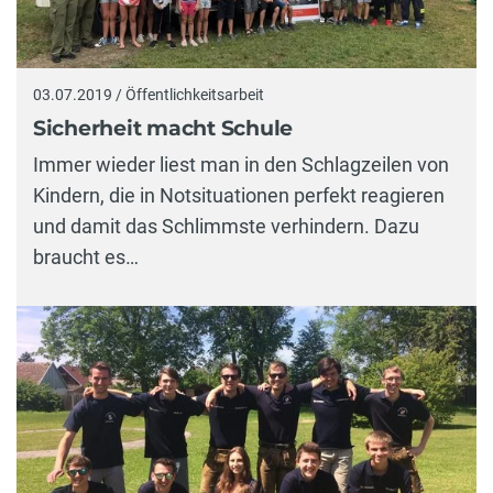
03.07.2019 / Öffentlichkeitsarbeit
Sicherheit macht Schule
Immer wieder liest man in den Schlagzeilen von
Kindern, die in Notsituationen perfekt reagieren
und damit das Schlimmste verhindern. Dazu
braucht es…