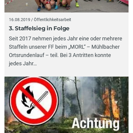
16.08.2019 / Öffentlichkeitsarbeit
3. Staffelsieg in Folge
Seit 2017 nehmen jedes Jahr eine oder mehrere
Staffeln unserer FF beim „MORL“ – Mühlbacher
Ortsrundenlauf – teil. Bei 3 Antritten konnte
jedes Jahr…