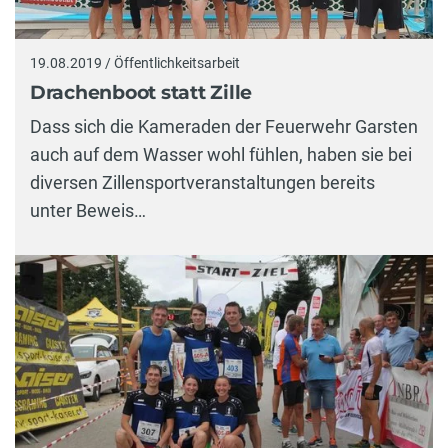
19.08.2019 / Öffentlichkeitsarbeit
Drachenboot statt Zille
Dass sich die Kameraden der Feuerwehr Garsten
auch auf dem Wasser wohl fühlen, haben sie bei
diversen Zillensportveranstaltungen bereits
unter Beweis…