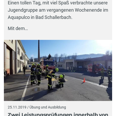
Einen tollen Tag, mit viel Spaß verbrachte unsere
Jugendgruppe am vergangenen Wochenende im
Aquapulco in Bad Schallerbach.
Mit dem…
25.11.2019 / Übung und Ausbildung
Zwei Leistungsprüfungen innerhalb von