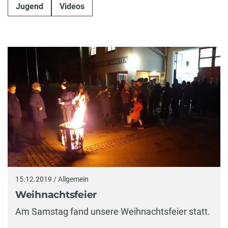
Jugend
Videos
15.12.2019 / Allgemein
Weihnachtsfeier
Am Samstag fand unsere Weihnachtsfeier statt.