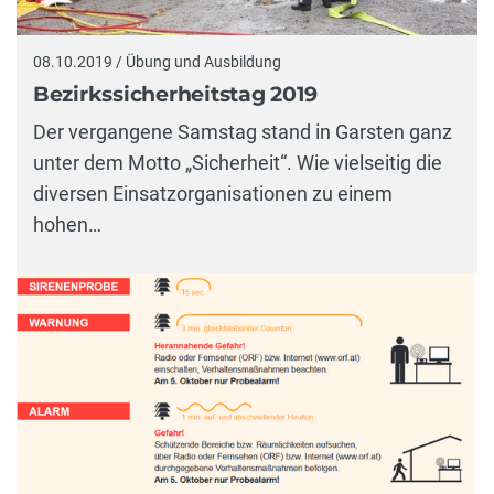
08.10.2019 / Übung und Ausbildung
Bezirkssicherheitstag 2019
Der vergangene Samstag stand in Garsten ganz
unter dem Motto „Sicherheit“. Wie vielseitig die
diversen Einsatzorganisationen zu einem
hohen…