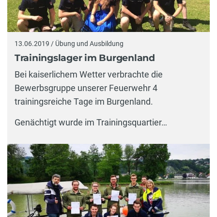
13.06.2019 / Übung und Ausbildung
Trainingslager im Burgenland
Bei kaiserlichem Wetter verbrachte die
Bewerbsgruppe unserer Feuerwehr 4
trainingsreiche Tage im Burgenland.
Genächtigt wurde im Trainingsquartier…