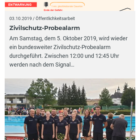
03.10.2019 / Öffentlichkeitsarbeit
Zivilschutz-Probealarm
Am Samstag, dem 5. Oktober 2019, wird wieder
ein bundesweiter Zivilschutz-Probealarm
durchgeführt. Zwischen 12:00 und 12:45 Uhr
werden nach dem Signal…