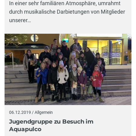
In einer sehr familiären Atmosphäre, umrahmt
durch musikalische Darbietungen von Mitglieder
unserer…
06.12.2019 / Allgemein
Jugendgruppe zu Besuch im
Aquapulco