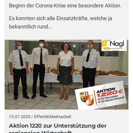
Beginn der Corona-Krise eine besondere Aktion.
Es konnten sich alle Einsatzkräfte, welche ja
bekanntlich rund…
15.07.2020 / Öffentlichkeitsarbeit
Aktion 1220 zur Unterstützung der