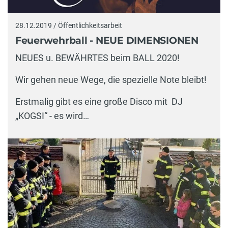
28.12.2019 / Öffentlichkeitsarbeit
Feuerwehrball - NEUE DIMENSIONEN
NEUES u. BEWÄHRTES beim BALL 2020!
Wir gehen neue Wege, die spezielle Note bleibt!
Erstmalig gibt es eine große Disco mit DJ
„KOGSI“ - es wird…