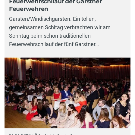
Feuerwehrschilauf der Garstner
Feuerwehren
Garsten/Windischgarsten. Ein tollen,
gemeinsamen Schitag verbrachten wir am
Sonntag beim schon traditionellen
Feuerwehrschilauf der fünf Garstner…