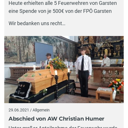
Heute erhielten alle 5 Feuerwehren von Garsten
eine Spende von je 500€ von der FPÖ Garsten
Wir bedanken uns recht…
29.06.2021 / Allgemein
Abschied von AW Christian Humer