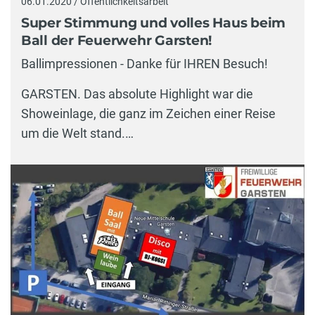
06.01.2020 / Öffentlichkeitsarbeit
Super Stimmung und volles Haus beim
Ball der Feuerwehr Garsten!
Ballimpressionen - Danke für IHREN Besuch!
GARSTEN. Das absolute Highlight war die
Showeinlage, die ganz im Zeichen einer Reise
um die Welt stand.…