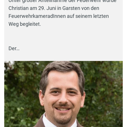
Unter großer Anteilnahme der Feuerwehr wurde
Christian am 29. Juni in Garsten von den
FeuerwehrkameradInnen auf seinem letzten
Weg begleitet.
Der…