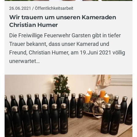
26.06.2021 / Öffentlichkeitsarbeit
Wir trauern um unseren Kameraden
Christian Humer
Die Freiwillige Feuerwehr Garsten gibt in tiefer
Trauer bekannt, dass unser Kamerad und
Freund, Christian Humer, am 19.Juni 2021 völlig
unerwartet…