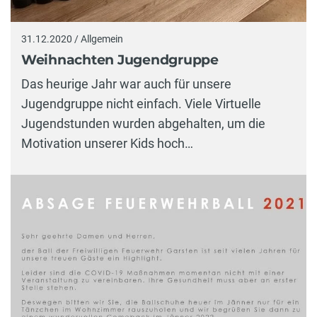
31.12.2020 / Allgemein
Weihnachten Jugendgruppe
Das heurige Jahr war auch für unsere
Jugendgruppe nicht einfach. Viele Virtuelle
Jugendstunden wurden abgehalten, um die
Motivation unserer Kids hoch…