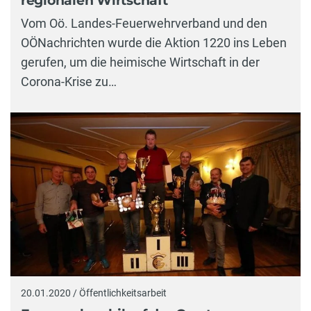
regionalen Wirtschaft
Vom Oö. Landes-Feuerwehrverband und den
OÖNachrichten wurde die Aktion 1220 ins Leben
gerufen, um die heimische Wirtschaft in der
Corona-Krise zu…
20.01.2020 / Öffentlichkeitsarbeit