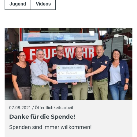
Jugend
Videos
07.08.2021 / Öffentlichkeitsarbeit
Danke für die Spende!
Spenden sind immer willkommen!