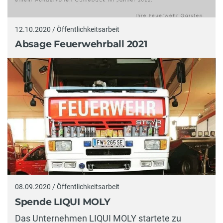
12.10.2020 / Öffentlichkeitsarbeit
Absage Feuerwehrball 2021
08.09.2020 / Öffentlichkeitsarbeit
Spende LIQUI MOLY
Das Unternehmen LIQUI MOLY startete zu