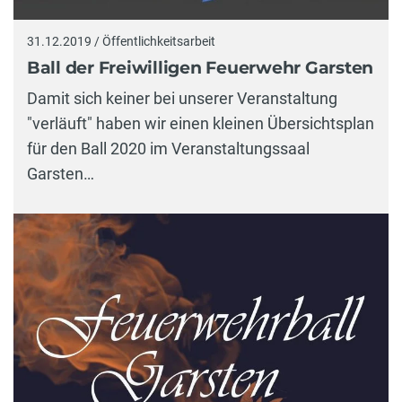
31.12.2019 / Öffentlichkeitsarbeit
Ball der Freiwilligen Feuerwehr Garsten
Damit sich keiner bei unserer Veranstaltung
"verläuft" haben wir einen kleinen Übersichtsplan
für den Ball 2020 im Veranstaltungssaal
Garsten…