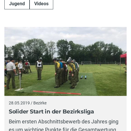
Jugend
Videos
28.05.2019 / Bezirke
Solider Start in der Bezirksliga
Beim ersten Abschnittsbewerb des Jahres ging
es um wichtige Punkte für die Gesamtwertung.