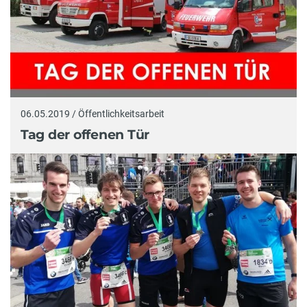
06.05.2019 / Öffentlichkeitsarbeit
Tag der offenen Tür