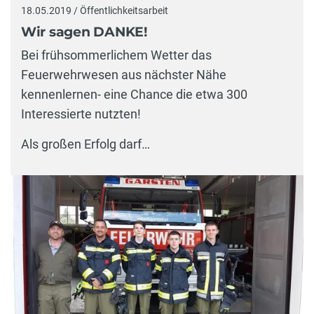
18.05.2019 / Öffentlichkeitsarbeit
Wir sagen DANKE!
Bei frühsommerlichem Wetter das
Feuerwehrwesen aus nächster Nähe
kennenlernen- eine Chance die etwa 300
Interessierte nutzten!
Als großen Erfolg darf…