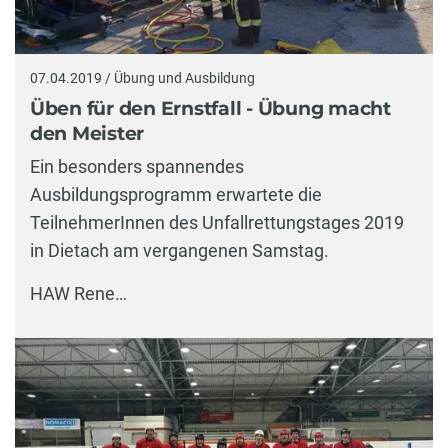
07.04.2019 / Übung und Ausbildung
Üben für den Ernstfall - Übung macht
den Meister
Ein besonders spannendes
Ausbildungsprogramm erwartete die
TeilnehmerInnen des Unfallrettungstages 2019
in Dietach am vergangenen Samstag.
HAW Rene…