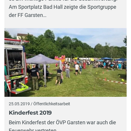
Am Sportplatz Bad Hall zeigte die Sportgruppe
der FF Garsten…
25.05.2019 / Öffentlichkeitsarbeit
Kinderfest 2019
Beim Kinderfest der ÖVP Garsten war auch die
Feuerwehr vertreten.