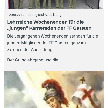
12.05.2019 / Übung und Ausbildung
Lehrreiche Wochenenden für die
„jungen“ Kameraden der FF Garsten
Die vergangenen Wochenenden standen für die
jungen Mitglieder der FF Garsten ganz im
Zeichen der Ausbildung.
Der Grundlehrgang und die…