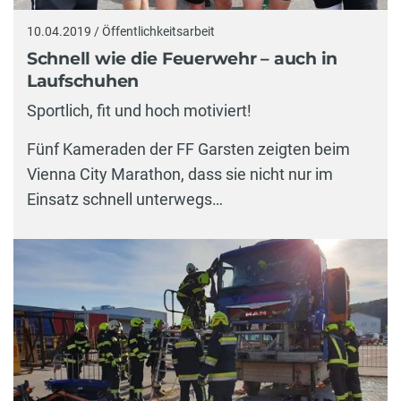
10.04.2019 / Öffentlichkeitsarbeit
Schnell wie die Feuerwehr – auch in
Laufschuhen
Sportlich, fit und hoch motiviert!
Fünf Kameraden der FF Garsten zeigten beim
Vienna City Marathon, dass sie nicht nur im
Einsatz schnell unterwegs…