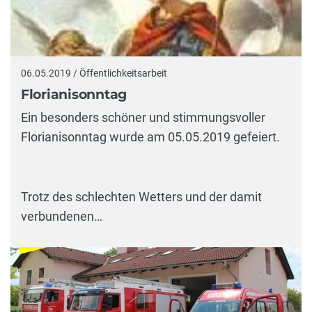
06.05.2019 / Öffentlichkeitsarbeit
Florianisonntag
Ein besonders schöner und stimmungsvoller
Florianisonntag wurde am 05.05.2019 gefeiert.
Trotz des schlechten Wetters und der damit
verbundenen…