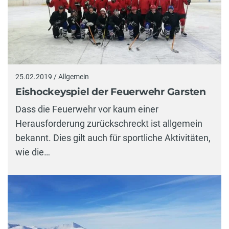
25.02.2019 / Allgemein
Eishockeyspiel der Feuerwehr Garsten
Dass die Feuerwehr vor kaum einer
Herausforderung zurückschreckt ist allgemein
bekannt. Dies gilt auch für sportliche Aktivitäten,
wie die…