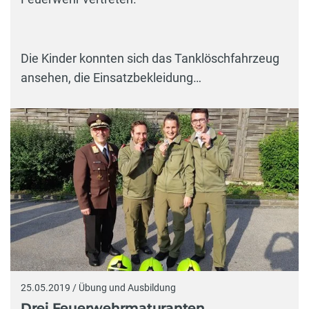
Die Kinder konnten sich das Tanklöschfahrzeug
ansehen, die Einsatzbekleidung…
25.05.2019 / Übung und Ausbildung
Drei Feuerwehrmaturanten