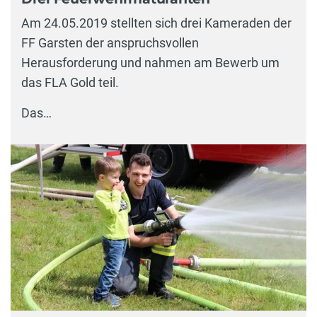
Am 24.05.2019 stellten sich drei Kameraden der
FF Garsten der anspruchsvollen
Herausforderung und nahmen am Bewerb um
das FLA Gold teil.
Das…