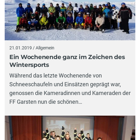
21.01.2019 / Allgemein
Ein Wochenende ganz im Zeichen des
Wintersports
Während das letzte Wochenende von
Schneeschaufeln und Einsätzen geprägt war,
genossen die Kameradinnen und Kameraden der
FF Garsten nun die schönen…