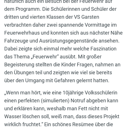
natürlich auch ein Besuch bei der Feuerwehr auf
dem Programm. Die Schülerinnen und Schüler der
dritten und vierten Klassen der VS Garsten
verbrachten daher zwei spannende Vormittage im
Feuerwehrhaus und konnten sich aus nächster Nähe
Fahrzeuge und Ausrüstungsgegenstände ansehen.
Dabei zeigte sich einmal mehr welche Faszination
das Thema „Feuerwehr“ ausübt. Mit großer
Begeisterung stellten die Kinder Fragen, nahmen an
den Übungen teil und zeigten wie viel sie bereits
über den Umgang mit Gefahren gelernt hatten.
„Wenn man hört, wie eine 10jährige Volksschülerin
einen perfekten (simulierten) Notruf abgeben kann
und erklären kann, weshalb man Fett nicht mit
Wasser löschen soll, weiß man, dass dieses Projekt
wirklich fruchtet.“ Ein schönes Resümee über die