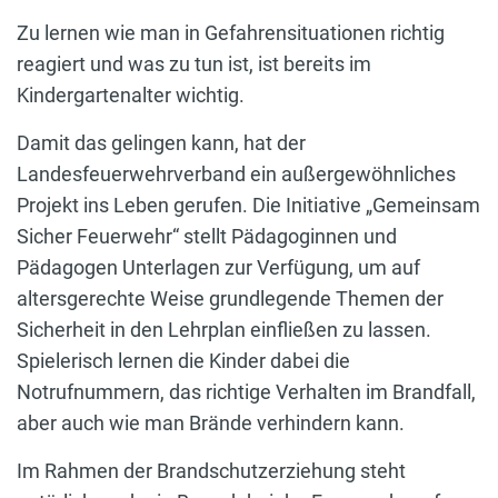
Zu lernen wie man in Gefahrensituationen richtig
reagiert und was zu tun ist, ist bereits im
Kindergartenalter wichtig.
Damit das gelingen kann, hat der
Landesfeuerwehrverband ein außergewöhnliches
Projekt ins Leben gerufen. Die Initiative „Gemeinsam
Sicher Feuerwehr“ stellt Pädagoginnen und
Pädagogen Unterlagen zur Verfügung, um auf
altersgerechte Weise grundlegende Themen der
Sicherheit in den Lehrplan einfließen zu lassen.
Spielerisch lernen die Kinder dabei die
Notrufnummern, das richtige Verhalten im Brandfall,
aber auch wie man Brände verhindern kann.
Im Rahmen der Brandschutzerziehung steht