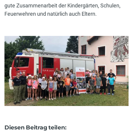
gute Zusammenarbeit der Kindergärten, Schulen,
Feuerwehren und natürlich auch Eltern.
Diesen Beitrag teilen: