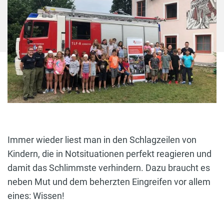
Immer wieder liest man in den Schlagzeilen von
Kindern, die in Notsituationen perfekt reagieren und
damit das Schlimmste verhindern. Dazu braucht es
neben Mut und dem beherzten Eingreifen vor allem
eines: Wissen!