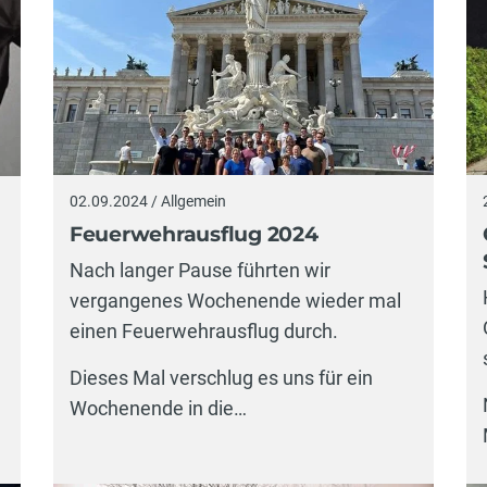
02.09.2024 / Allgemein
Feuerwehrausflug 2024
Nach langer Pause führten wir
vergangenes Wochenende wieder mal
einen Feuerwehrausflug durch.
Dieses Mal verschlug es uns für ein
Wochenende in die…