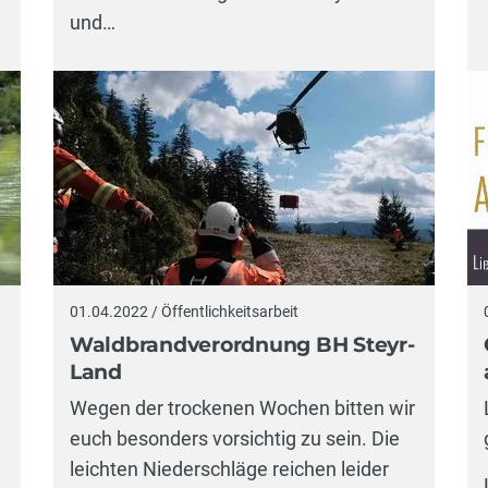
und…
01.04.2022 / Öffentlichkeitsarbeit
Waldbrandverordnung BH Steyr-
Land
Wegen der trockenen Wochen bitten wir
euch besonders vorsichtig zu sein. Die
leichten Niederschläge reichen leider