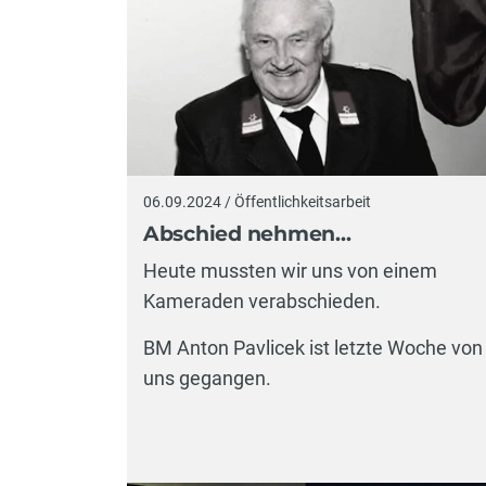
06.09.2024 / Öffentlichkeitsarbeit
Abschied nehmen...
Heute mussten wir uns von einem
Kameraden verabschieden.
BM Anton Pavlicek ist letzte Woche von
uns gegangen.