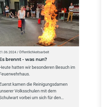
21.06.2024 / Öffentlichkeitsarbeit
Es brennt - was nun?
Heute hatten wir besonderen Besuch im
Feuerwehrhaus.
Zuerst kamen die Reinigungsdamen
unserer Volksschulen mit dem
Schulwart vorbei um sich für den…