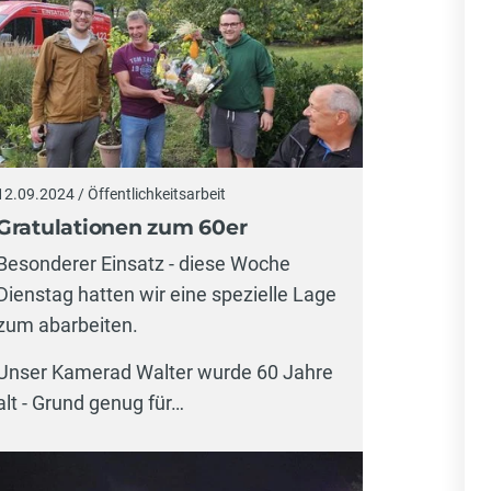
12.09.2024 / Öffentlichkeitsarbeit
Gratulationen zum 60er
Besonderer Einsatz - diese Woche
Dienstag hatten wir eine spezielle Lage
zum abarbeiten.
Unser Kamerad Walter wurde 60 Jahre
alt - Grund genug für…