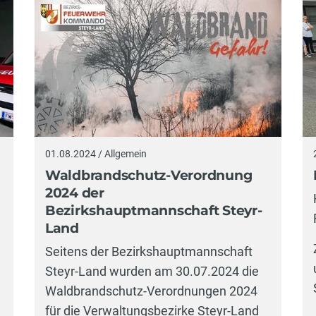
01.08.2024 / Allgemein
Waldbrandschutz-Verordnung
2024 der
Bezirkshauptmannschaft Steyr-
Land
Seitens der Bezirkshauptmannschaft
Steyr-Land wurden am 30.07.2024 die
Waldbrandschutz-Verordnungen 2024
für die Verwaltungsbezirke Steyr-Land