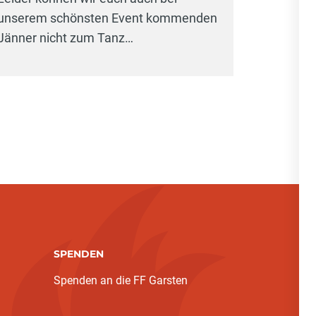
unserem schönsten Event kommenden
Jänner nicht zum Tanz…
SPENDEN
Spenden an die FF Garsten