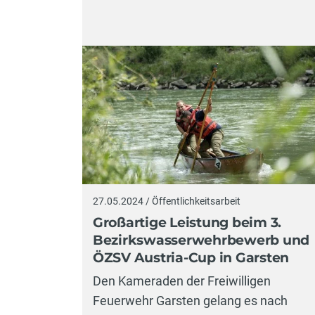
27.05.2024 / Öffentlichkeitsarbeit
Großartige Leistung beim 3.
Bezirkswasserwehrbewerb und
ÖZSV Austria-Cup in Garsten
Den Kameraden der Freiwilligen
Feuerwehr Garsten gelang es nach