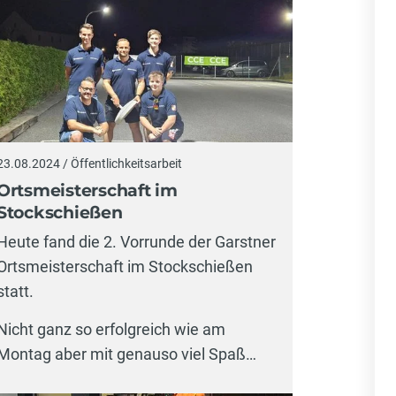
23.08.2024 / Öffentlichkeitsarbeit
Ortsmeisterschaft im
Stockschießen
Heute fand die 2. Vorrunde der Garstner
Ortsmeisterschaft im Stockschießen
statt.
Nicht ganz so erfolgreich wie am
Montag aber mit genauso viel Spaß…