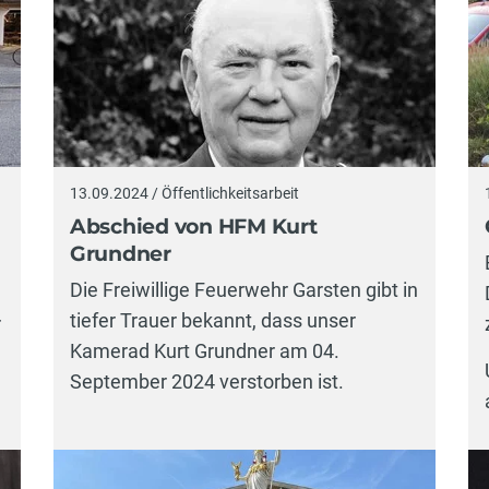
13.09.2024 / Öffentlichkeitsarbeit
Abschied von HFM Kurt
Grundner
Die Freiwillige Feuerwehr Garsten gibt in
tiefer Trauer bekannt, dass unser
r
Kamerad Kurt Grundner am 04.
September 2024 verstorben ist.