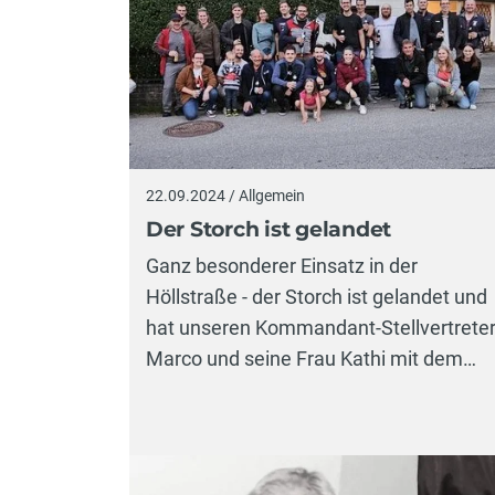
22.09.2024 / Allgemein
Der Storch ist gelandet
Ganz besonderer Einsatz in der
Höllstraße - der Storch ist gelandet und
hat unseren Kommandant-Stellvertrete
Marco und seine Frau Kathi mit dem…