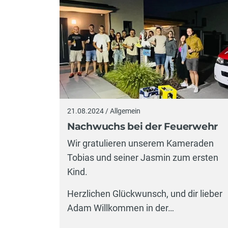
21.08.2024 / Allgemein
Nachwuchs bei der Feuerwehr
Wir gratulieren unserem Kameraden
Tobias und seiner Jasmin zum ersten
Kind.
Herzlichen Glückwunsch, und dir lieber
Adam Willkommen in der…