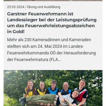
25.05.2024 / Übung und Ausbildung
Garstner Feuerwehrmann ist
Landessieger bei der Leistungsprüfung
um das Feuerwehrleistungsabzeichen
in Gold!
Mehr als 230 Kameradinnen und Kameraden
stellten sich am 24. Mai 2024 im Landes-
Feuerwehrkommando OÖ der Herausforderung
der Feuerwehrmatura (FLA…