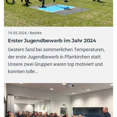
19.05.2024 / Bezirke
Erster Jugendbewerb im Jahr 2024
Gestern fand bei sommerlichen Temperaturen,
der erste Jugendbewerb in Pfarrkirchen statt.
Unsere zwei Gruppen waren top motiviert und
konnten tolle…