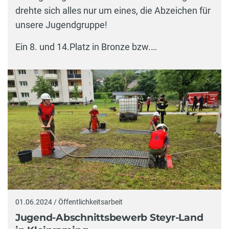
drehte sich alles nur um eines, die Abzeichen für
unsere Jugendgruppe!
Ein 8. und 14.Platz in Bronze bzw.…
01.06.2024 / Öffentlichkeitsarbeit
Jugend-Abschnittsbewerb Steyr-Land