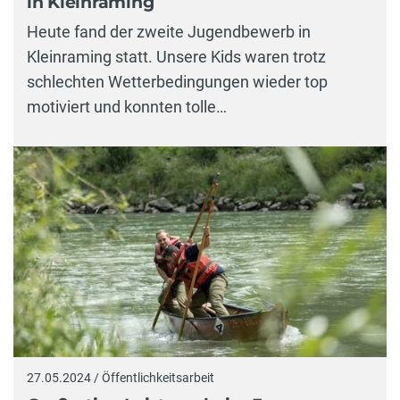
in Kleinraming
Heute fand der zweite Jugendbewerb in
Kleinraming statt. Unsere Kids waren trotz
schlechten Wetterbedingungen wieder top
motiviert und konnten tolle…
27.05.2024 / Öffentlichkeitsarbeit