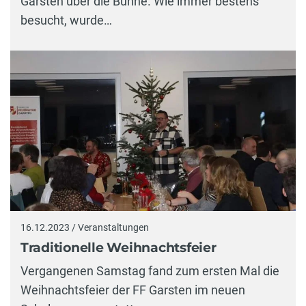
Garsten über die Bühne. Wie immer bestens
besucht, wurde…
16.12.2023 / Veranstaltungen
Traditionelle Weihnachtsfeier
Vergangenen Samstag fand zum ersten Mal die
Weihnachtsfeier der FF Garsten im neuen