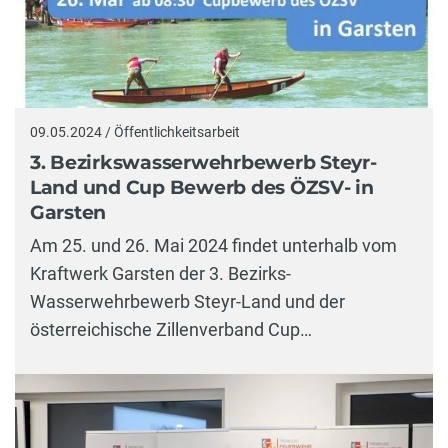
09.05.2024 / Öffentlichkeitsarbeit
3. Bezirkswasserwehrbewerb Steyr-
Land und Cup Bewerb des ÖZSV- in
Garsten
Am 25. und 26. Mai 2024 findet unterhalb vom
Kraftwerk Garsten der 3. Bezirks-
Wasserwehrbewerb Steyr-Land und der
österreichische Zillenverband Cup…