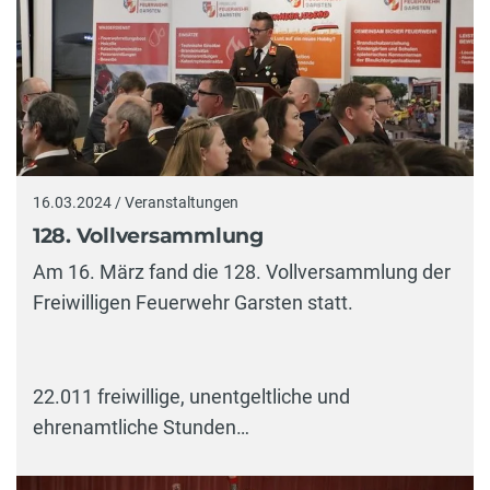
16.03.2024 / Veranstaltungen
128. Vollversammlung
Am 16. März fand die 128. Vollversammlung der
Freiwilligen Feuerwehr Garsten statt.
22.011 freiwillige, unentgeltliche und
ehrenamtliche Stunden…