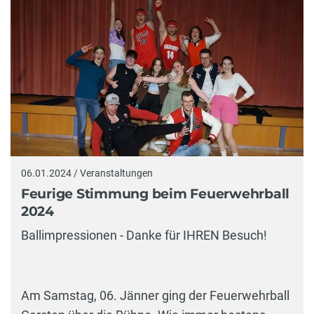
06.01.2024 / Veranstaltungen
Feurige Stimmung beim Feuerwehrball
2024
Ballimpressionen - Danke für IHREN Besuch!
Am Samstag, 06. Jänner ging der Feuerwehrball