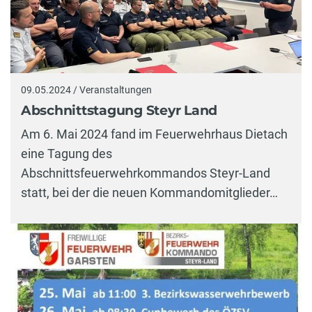
09.05.2024 / Veranstaltungen
Abschnittstagung Steyr Land
Am 6. Mai 2024 fand im Feuerwehrhaus Dietach
eine Tagung des
Abschnittsfeuerwehrkommandos Steyr-Land
statt, bei der die neuen Kommandomitglieder…