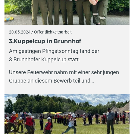
20.05.2024 / Öffentlichkeitsarbeit
3.Kuppelcup in Brunnhof
Am gestrigen Pfingstsonntag fand der
3.Brunnhofer Kuppelcup statt.
Unsere Feuerwehr nahm mit einer sehr jungen
Gruppe an diesem Bewerb teil und…