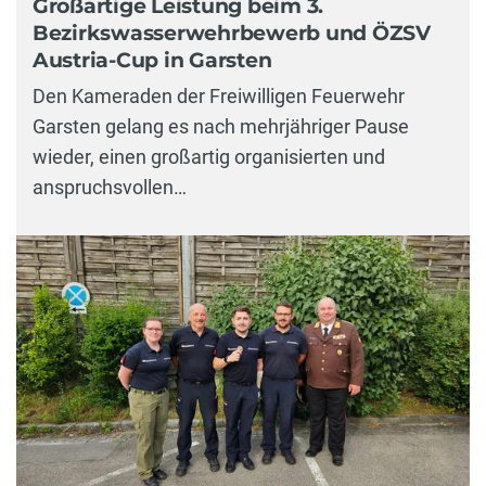
Großartige Leistung beim 3.
Bezirkswasserwehrbewerb und ÖZSV
Austria-Cup in Garsten
Den Kameraden der Freiwilligen Feuerwehr
Garsten gelang es nach mehrjähriger Pause
wieder, einen großartig organisierten und
anspruchsvollen…