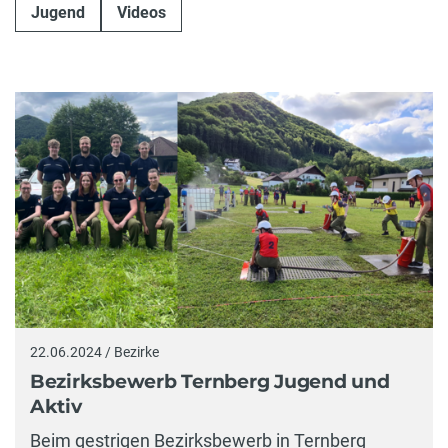
Jugend
Videos
22.06.2024 / Bezirke
Bezirksbewerb Ternberg Jugend und
Aktiv
Beim gestrigen Bezirksbewerb in Ternberg