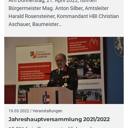
Am Donnerstag, 21. April 2022, führten
Bürgermeister Mag. Anton Silber, Amtsleiter
Harald Rosensteiner, Kommandant HBI Christian
Aschauer, Baumeister…
19.03.2022 / Veranstaltungen
Jahreshauptversammlung 2021/2022