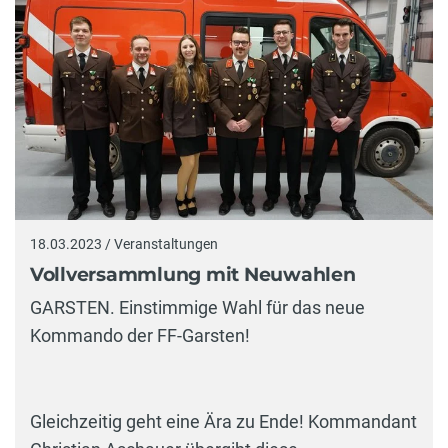
18.03.2023 / Veranstaltungen
Vollversammlung mit Neuwahlen
GARSTEN. Einstimmige Wahl für das neue
Kommando der FF-Garsten!
Gleichzeitig geht eine Ära zu Ende! Kommandant