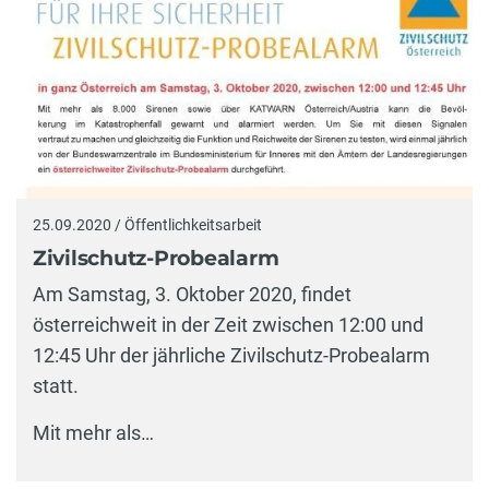
25.09.2020 / Öffentlichkeitsarbeit
Zivilschutz-Probealarm
Am Samstag, 3. Oktober 2020, findet
österreichweit in der Zeit zwischen 12:00 und
12:45 Uhr der jährliche Zivilschutz-Probealarm
statt.
Mit mehr als…