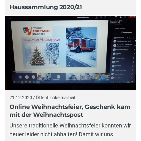
Haussammlung 2020/21
21.12.2020 / Öffentlichkeitsarbeit
Online Weihnachtsfeier, Geschenk kam
mit der Weihnachtspost
Unsere traditionelle Weihnachtsfeier konnten wir
heuer leider nicht abhalten! Damit wir uns