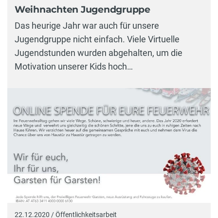
Weihnachten Jugendgruppe
Das heurige Jahr war auch für unsere
Jugendgruppe nicht einfach. Viele Virtuelle
Jugendstunden wurden abgehalten, um die
Motivation unserer Kids hoch…
22.12.2020 / Öffentlichkeitsarbeit