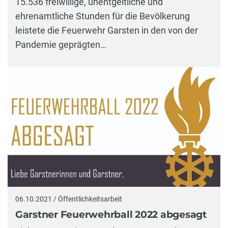
15.536 freiwillige, unentgeltliche und
ehrenamtliche Stunden für die Bevölkerung
leistete die Feuerwehr Garsten in den von der
Pandemie geprägten…
06.10.2021 / Öffentlichkeitsarbeit
Garstner Feuerwehrball 2022 abgesagt