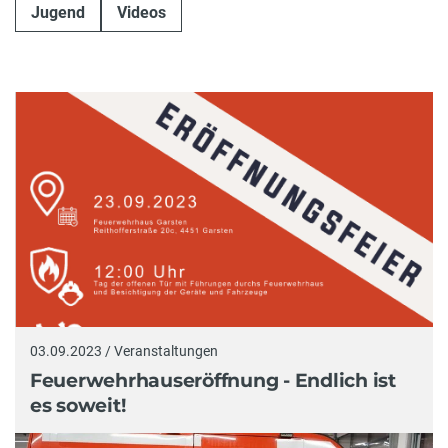
Jugend
Videos
03.09.2023 / Veranstaltungen
Feuerwehrhauseröffnung - Endlich ist
es soweit!