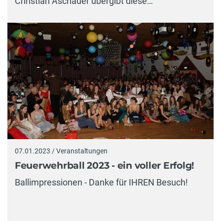
Christian Aschauer übergibt diese…
07.01.2023 / Veranstaltungen
Feuerwehrball 2023 - ein voller Erfolg!
Ballimpressionen - Danke für IHREN Besuch!