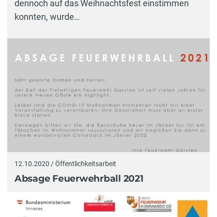
dennoch auf das Weihnachtsfest einstimmen
konnten, wurde…
12.10.2020 / Öffentlichkeitsarbeit
Absage Feuerwehrball 2021