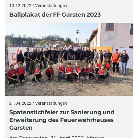
13.12.2022 / Veranstaltungen
Ballplakat der FF Garsten 2023
21.04.2022 / Veranstaltungen
Spatenstichfeier zur Sanierung und
Erweiterung des Feuerwehrhauses
Garsten