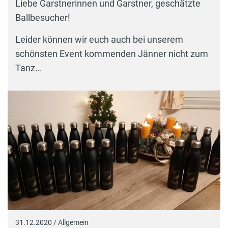
Liebe Garstnerinnen und Garstner, geschätzte
Ballbesucher!
Leider können wir euch auch bei unserem
schönsten Event kommenden Jänner nicht zum
Tanz…
31.12.2020 / Allgemein