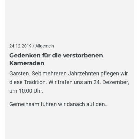
24.12.2019 / Allgemein
Gedenken für die verstorbenen
Kameraden
Garsten. Seit mehreren Jahrzehnten pflegen wir
diese Tradition. Wir trafen uns am 24. Dezember,
um 10:00 Uhr.
Gemeinsam fuhren wir danach auf den…