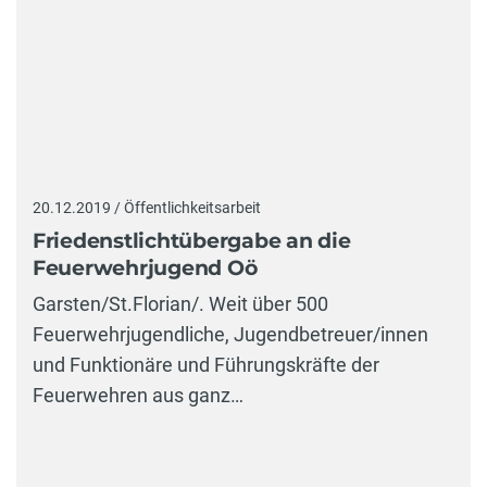
20.12.2019 / Öffentlichkeitsarbeit
Friedenstlichtübergabe an die
Feuerwehrjugend Oö
Garsten/St.Florian/. Weit über 500
Feuerwehrjugendliche, Jugendbetreuer/innen
und Funktionäre und Führungskräfte der
Feuerwehren aus ganz…