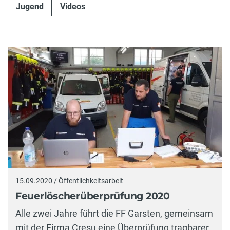
Jugend
Videos
15.09.2020 / Öffentlichkeitsarbeit
Feuerlöscherüberprüfung 2020
Alle zwei Jahre führt die FF Garsten, gemeinsam
mit der Firma Cresu eine Überprüfung tragbarer