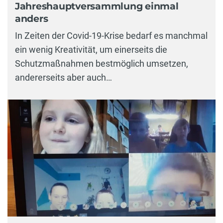
Jahreshauptversammlung einmal
anders
In Zeiten der Covid-19-Krise bedarf es manchmal
ein wenig Kreativität, um einerseits die
Schutzmaßnahmen bestmöglich umsetzen,
andererseits aber auch…