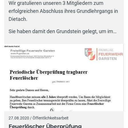
Wir gratulieren unseren 3 Mitgliedern zum
erfolgreichen Abschluss ihres Grundlehrgangs in
Dietach.
Sie haben damit den Grundstein gelegt, um im…
27.08.2020 / Öffentlichkeitsarbeit
Feuerlöscher Überprüfung