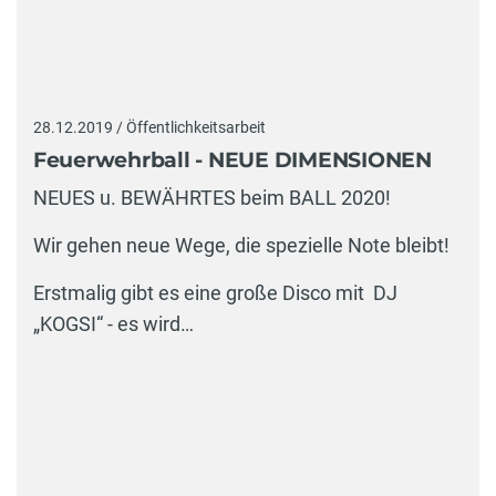
28.12.2019 / Öffentlichkeitsarbeit
Feuerwehrball - NEUE DIMENSIONEN
NEUES u. BEWÄHRTES beim BALL 2020!
Wir gehen neue Wege, die spezielle Note bleibt!
Erstmalig gibt es eine große Disco mit DJ
„KOGSI“ - es wird…