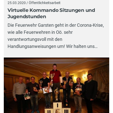
25.03.2020 / Öffentlichkeitsarbeit
Virtuelle Kommando Sitzungen und
Jugendstunden
Die Feuerwehr Garsten geht in der Corona-Krise,
wie alle Feuerwehren in Oö. sehr
verantwortungsvoll mit den
Handlungsanweisungen um! Wir halten uns…