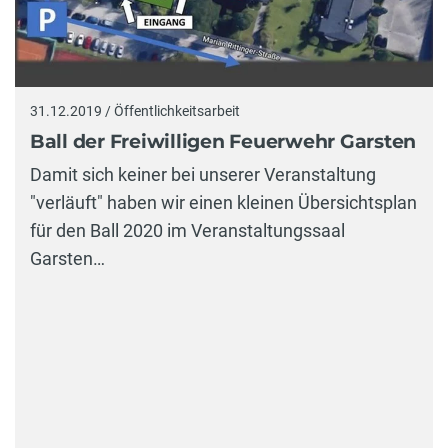
31.12.2019 / Öffentlichkeitsarbeit
Ball der Freiwilligen Feuerwehr Garsten
Damit sich keiner bei unserer Veranstaltung
"verläuft" haben wir einen kleinen Übersichtsplan
für den Ball 2020 im Veranstaltungssaal
Garsten…