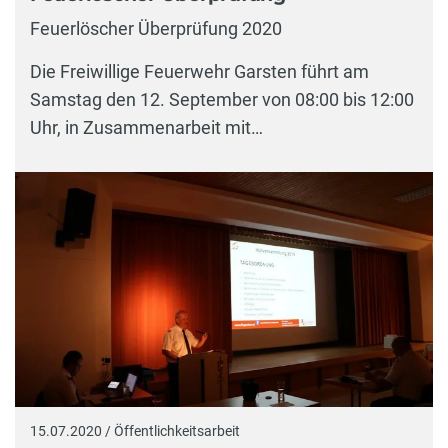
Feuerlöscher Überprüfung 2020
Die Freiwillige Feuerwehr Garsten führt am
Samstag den 12. September von 08:00 bis 12:00
Uhr, in Zusammenarbeit mit…
15.07.2020 / Öffentlichkeitsarbeit