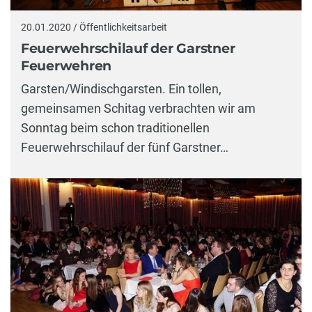
20.01.2020 / Öffentlichkeitsarbeit
Feuerwehrschilauf der Garstner
Feuerwehren
Garsten/Windischgarsten. Ein tollen,
gemeinsamen Schitag verbrachten wir am
Sonntag beim schon traditionellen
Feuerwehrschilauf der fünf Garstner…