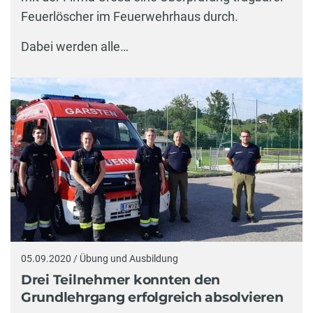
Feuerlöscher im Feuerwehrhaus durch.
Dabei werden alle…
05.09.2020 / Übung und Ausbildung
Drei Teilnehmer konnten den
Grundlehrgang erfolgreich absolvieren