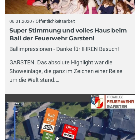
06.01.2020 / Öffentlichkeitsarbeit
Super Stimmung und volles Haus beim
Ball der Feuerwehr Garsten!
Ballimpressionen - Danke für IHREN Besuch!
GARSTEN. Das absolute Highlight war die
Showeinlage, die ganz im Zeichen einer Reise
um die Welt stand.…