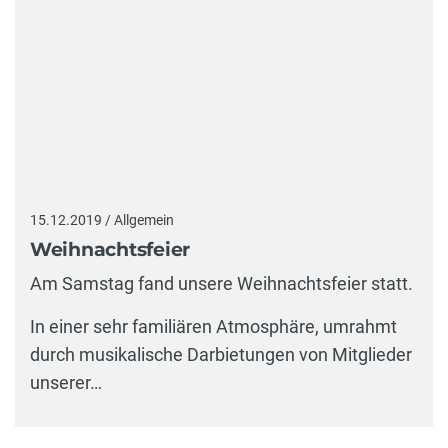
15.12.2019 / Allgemein
Weihnachtsfeier
Am Samstag fand unsere Weihnachtsfeier statt.
In einer sehr familiären Atmosphäre, umrahmt
durch musikalische Darbietungen von Mitglieder
unserer…