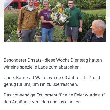
Besonderer Einsatz - diese Woche Dienstag hatten
wir eine spezielle Lage zum abarbeiten.
Unser Kamerad Walter wurde 60 Jahre alt - Grund
genug für uns, um ihn zu überraschen.
Das notwendige Equipment für eine Feier wurde auf
den Anhänger verladen und los ging es.