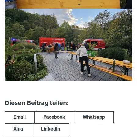
Diesen Beitrag teilen:
Email
Facebook
Whatsapp
Xing
LinkedIn