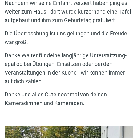
Nachdem wir seine Einfahrt verziert haben ging es
weiter zum Haus - dort wurde kurzerhand eine Tafel
aufgebaut und ihm zum Geburtstag gratuliert.
Die Überraschung ist uns gelungen und die Freude
war groß.
Danke Walter für deine langjährige Unterstützung-
egal ob bei Übungen, Einsätzen oder bei den
Veranstaltungen in der Küche - wir können immer
auf dich zählen.
Danke und alles Gute nochmal von deinen
Kameradimnen und Kameraden.