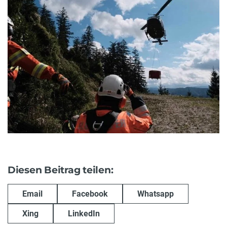
Diesen Beitrag teilen:
Email
Facebook
Whatsapp
Xing
LinkedIn