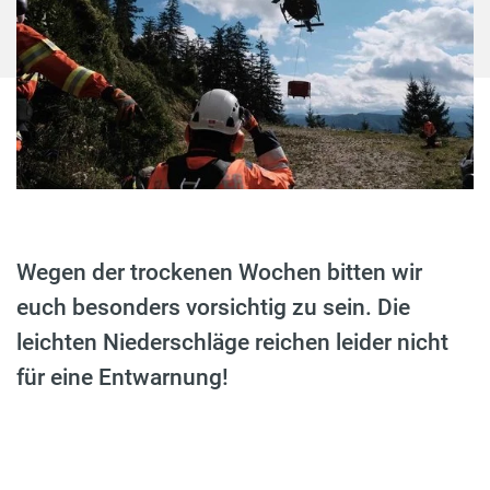
Wegen der trockenen Wochen bitten wir
euch besonders vorsichtig zu sein. Die
leichten Niederschläge reichen leider nicht
für eine Entwarnung!