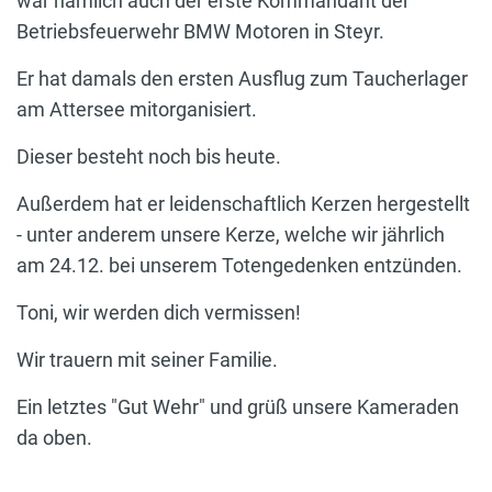
war nämlich auch der erste Kommandant der
Betriebsfeuerwehr BMW Motoren in Steyr.
Er hat damals den ersten Ausflug zum Taucherlager
am Attersee mitorganisiert.
Dieser besteht noch bis heute.
Außerdem hat er leidenschaftlich Kerzen hergestellt
- unter anderem unsere Kerze, welche wir jährlich
am 24.12. bei unserem Totengedenken entzünden.
Toni, wir werden dich vermissen!
Wir trauern mit seiner Familie.
Ein letztes "Gut Wehr" und grüß unsere Kameraden
da oben.