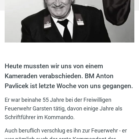
Heute mussten wir uns von einem
Kameraden verabschieden. BM Anton
Pavlicek ist letzte Woche von uns gegangen.
Er war beinahe 55 Jahre bei der Freiwilligen
Feuerwehr Garsten tätig, davon einige Jahre als
Schriftführer im Kommando.
Auch beruflich verschlug es ihn zur Feuerwehr - er