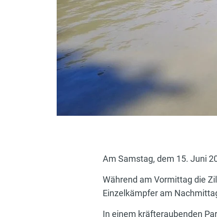
Am Samstag, dem 15. Juni 20
Während am Vormittag die Zil
Einzelkämpfer am Nachmitta
In einem kräfteraubenden Par