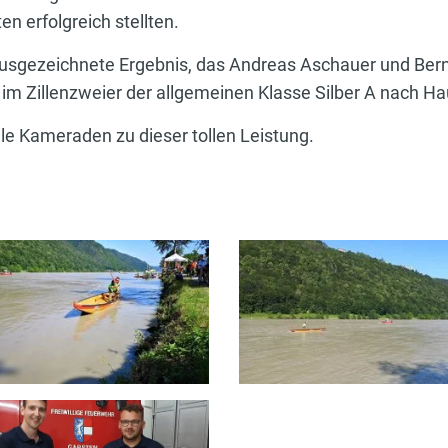
 erfolgreich stellten.
 ausgezeichnete Ergebnis, das Andreas Aschauer und Bernh
im Zillenzweier der allgemeinen Klasse Silber A nach Ha
le Kameraden zu dieser tollen Leistung.