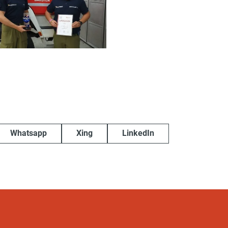
Whatsapp
Xing
LinkedIn