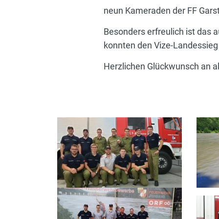
neun Kameraden der FF Garsten
Besonders erfreulich ist das
konnten den Vize-Landessieg 
Herzlichen Glückwunsch an al