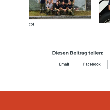
cof
Diesen Beitrag teilen:
Email
Facebook