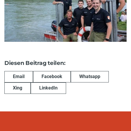
Diesen Beitrag teilen:
Email
Facebook
Whatsapp
Xing
LinkedIn