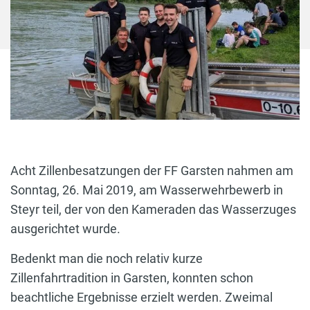
Acht Zillenbesatzungen der FF Garsten nahmen am
Sonntag, 26. Mai 2019, am Wasserwehrbewerb in
Steyr teil, der von den Kameraden das Wasserzuges
ausgerichtet wurde.
Bedenkt man die noch relativ kurze
Zillenfahrtradition in Garsten, konnten schon
beachtliche Ergebnisse erzielt werden. Zweimal