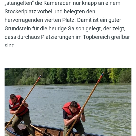
„stangelten“ die Kameraden nur knapp an einem
Stockerlplatz vorbei und belegten den
hervorragenden vierten Platz. Damit ist ein guter
Grundstein für die heurige Saison gelegt, der zeigt,
dass durchaus Platzierungen im Topbereich greifbar
sind.