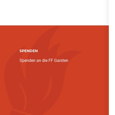
SPENDEN
Spenden an die FF Garsten