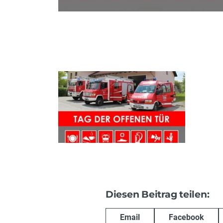
Diesen Beitrag teilen:
Email
Facebook