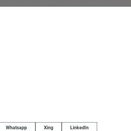
Whatsapp
Xing
LinkedIn