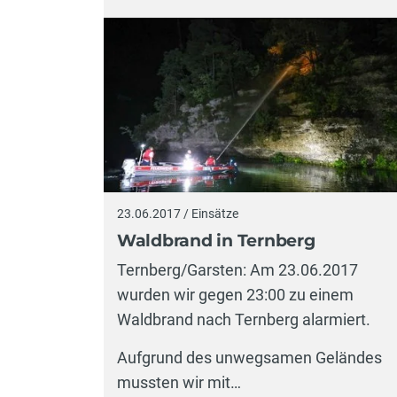
23.06.2017 / Einsätze
Waldbrand in Ternberg
Ternberg/Garsten: Am 23.06.2017
wurden wir gegen 23:00 zu einem
Waldbrand nach Ternberg alarmiert.
Aufgrund des unwegsamen Geländes
mussten wir mit…