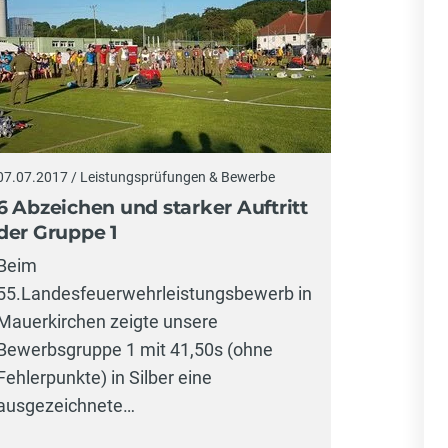
07.07.2017 / Leistungsprüfungen & Bewerbe
6 Abzeichen und starker Auftritt
der Gruppe 1
Beim
55.Landesfeuerwehrleistungsbewerb in
Mauerkirchen zeigte unsere
Bewerbsgruppe 1 mit 41,50s (ohne
Fehlerpunkte) in Silber eine
ausgezeichnete…