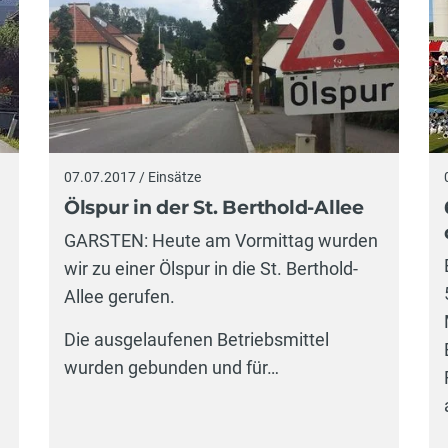
07.07.2017 / Einsätze
Ölspur in der St. Berthold-Allee
GARSTEN: Heute am Vormittag wurden
wir zu einer Ölspur in die St. Berthold-
Allee gerufen.
Die ausgelaufenen Betriebsmittel
wurden gebunden und für…