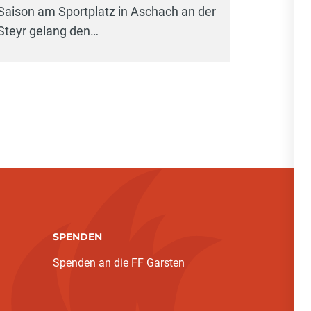
Saison am Sportplatz in Aschach an der
Steyr gelang den…
SPENDEN
Spenden an die FF Garsten