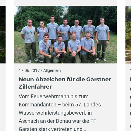
17.06.2017 / Allgemein
Neun Abzeichen für die Garstner
Zillenfahrer
Vom Feuerwehrmann bis zum
Kommandanten – beim 57. Landes-
Wasserwehrleistungsbewerb in
Aschach an der Donau war die FF
Garsten stark vertreten und…