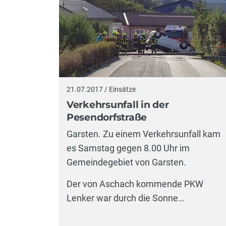
21.07.2017 / Einsätze
Verkehrsunfall in der
Pesendorfstraße
Garsten. Zu einem Verkehrsunfall kam
es Samstag gegen 8.00 Uhr im
Gemeindegebiet von Garsten.
Der von Aschach kommende PKW
Lenker war durch die Sonne…