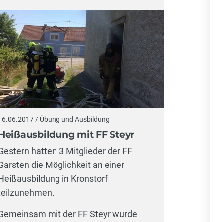
16.06.2017 / Übung und Ausbildung
Heißausbildung mit FF Steyr
Gestern hatten 3 Mitglieder der FF
Garsten die Möglichkeit an einer
Heißausbildung in Kronstorf
teilzunehmen.
Gemeinsam mit der FF Steyr wurde