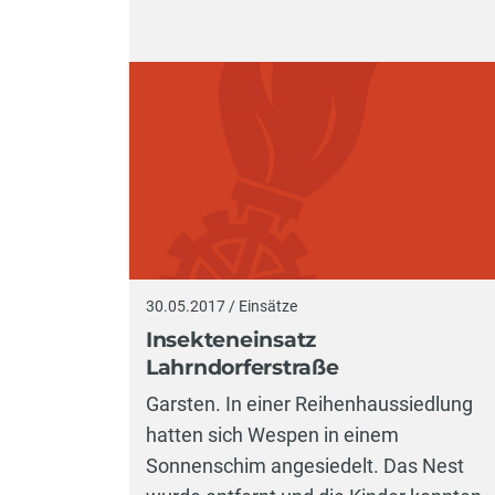
30.05.2017 / Einsätze
Insekteneinsatz
Lahrndorferstraße
Garsten. In einer Reihenhaussiedlung
hatten sich Wespen in einem
Sonnenschim angesiedelt. Das Nest