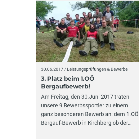
30.06.2017 / Leistungsprüfungen & Bewerbe
3. Platz beim 1.OÖ
Bergaufbewerb!
Am Freitag, den 30.Juni 2017 traten
unsere 9 Bewerbssportler zu einem
ganz besonderen Bewerb an: dem 1.OÖ
Bergauf-Bewerb in Kirchberg ob der…