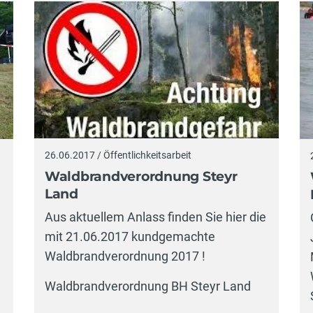
26.06.2017 / Öffentlichkeitsarbeit
Waldbrandverordnung Steyr
Land
Aus aktuellem Anlass finden Sie hier die
mit 21.06.2017 kundgemachte
Waldbrandverordnung 2017 !
Waldbrandverordnung BH Steyr Land