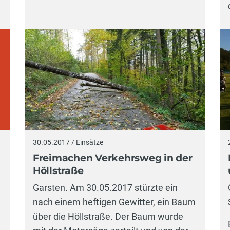
30.05.2017 / Einsätze
Freimachen Verkehrsweg in der
Höllstraße
Garsten. Am 30.05.2017 stürzte ein
nach einem heftigen Gewitter, ein Baum
über die Höllstraße. Der Baum wurde