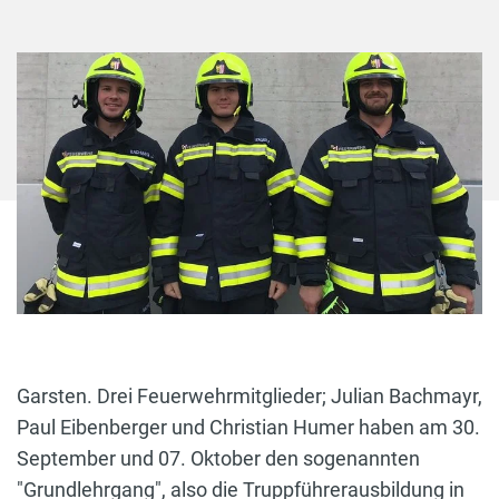
Garsten. Drei Feuerwehrmitglieder; Julian Bachmayr,
Paul Eibenberger und Christian Humer haben am 30.
September und 07. Oktober den sogenannten
"Grundlehrgang", also die Truppführerausbildung in