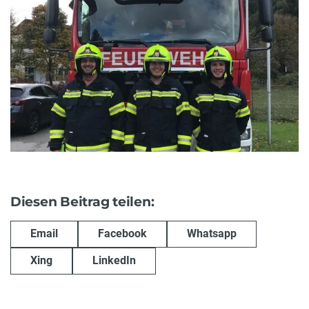
Diesen Beitrag teilen:
Email
Facebook
Whatsapp
Xing
LinkedIn