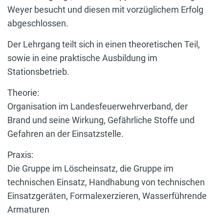
Weyer besucht und diesen mit vorzüglichem Erfolg
abgeschlossen.
Der Lehrgang teilt sich in einen theoretischen Teil,
sowie in eine praktische Ausbildung im
Stationsbetrieb.
Theorie:
Organisation im Landesfeuerwehrverband, der
Brand und seine Wirkung, Gefährliche Stoffe und
Gefahren an der Einsatzstelle.
Praxis:
Die Gruppe im Löscheinsatz, die Gruppe im
technischen Einsatz, Handhabung von technischen
Einsatzgeräten, Formalexerzieren, Wasserführende
Armaturen