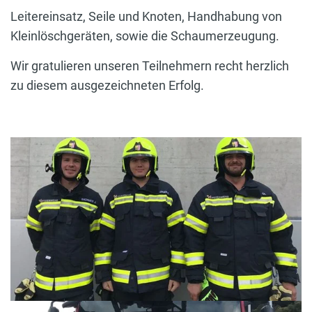
Leitereinsatz, Seile und Knoten, Handhabung von
Kleinlöschgeräten, sowie die Schaumerzeugung.
Wir gratulieren unseren Teilnehmern recht herzlich
zu diesem ausgezeichneten Erfolg.