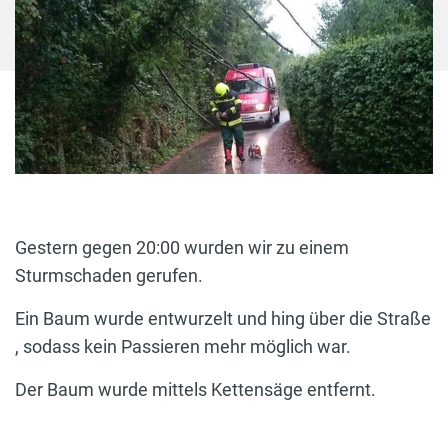
Gestern gegen 20:00 wurden wir zu einem
Sturmschaden gerufen.
Ein Baum wurde entwurzelt und hing über die Straße
, sodass kein Passieren mehr möglich war.
Der Baum wurde mittels Kettensäge entfernt.