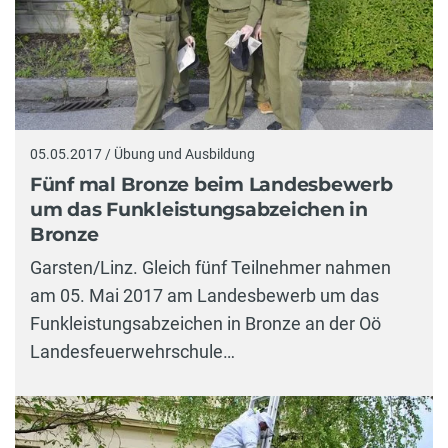
05.05.2017 / Übung und Ausbildung
Fünf mal Bronze beim Landesbewerb
um das Funkleistungsabzeichen in
Bronze
Garsten/Linz. Gleich fünf Teilnehmer nahmen
am 05. Mai 2017 am Landesbewerb um das
Funkleistungsabzeichen in Bronze an der Oö
Landesfeuerwehrschule…