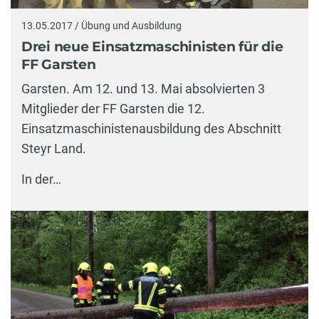
13.05.2017 / Übung und Ausbildung
Drei neue Einsatzmaschinisten für die
FF Garsten
Garsten. Am 12. und 13. Mai absolvierten 3
Mitglieder der FF Garsten die 12.
Einsatzmaschinistenausbildung des Abschnitt
Steyr Land.
In der…