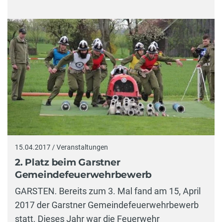
15.04.2017 / Veranstaltungen
2. Platz beim Garstner
Gemeindefeuerwehrbewerb
GARSTEN. Bereits zum 3. Mal fand am 15, April
2017 der Garstner Gemeindefeuerwehrbewerb
statt. Dieses Jahr war die Feuerwehr