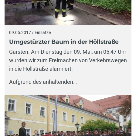
09.05.2017 / Einsätze
Umgestürzter Baum in der Höllstraße
Garsten. Am Dienstag den 09. Mai, um 05:47 Uhr
wurden wir zum Freimachen von Verkehrswegen
in die Höllstraße alarmiert.
Aufgrund des anhaltenden…