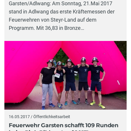
Garsten/Adlwang: Am Sonntag, 21.Mai 2017
stand in Adlwang das erste Kräftemessen der
Feuerwehren von Steyr-Land auf dem
Programm. Mit 36,83 in Bronze…
16.05.2017 / Öffentlichkeitsarbeit
Feuerwehr Garsten schafft 109 Runden