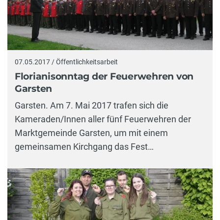
07.05.2017 / Öffentlichkeitsarbeit
Florianisonntag der Feuerwehren von
Garsten
Garsten. Am 7. Mai 2017 trafen sich die
Kameraden/Innen aller fünf Feuerwehren der
Marktgemeinde Garsten, um mit einem
gemeinsamen Kirchgang das Fest…