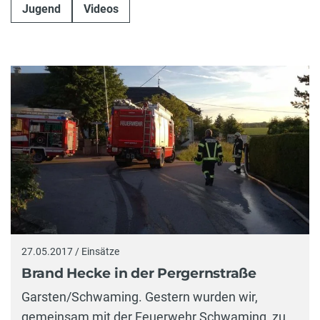
Jugend
Videos
27.05.2017 / Einsätze
Brand Hecke in der Pergernstraße
Garsten/Schwaming. Gestern wurden wir,
gemeinsam mit der Feuerwehr Schwaming, zu