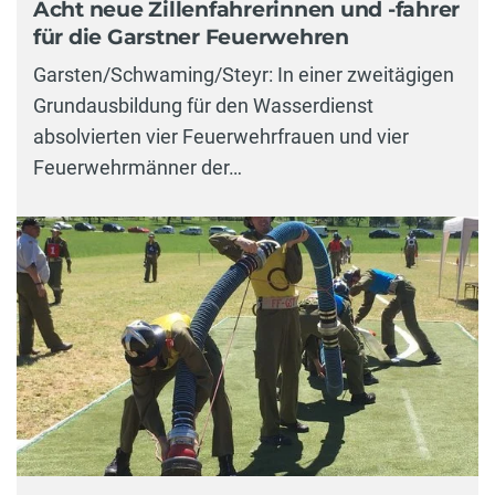
Acht neue Zillenfahrerinnen und -fahrer
für die Garstner Feuerwehren
Garsten/Schwaming/Steyr: In einer zweitägigen
Grundausbildung für den Wasserdienst
absolvierten vier Feuerwehrfrauen und vier
Feuerwehrmänner der…