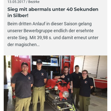
13.05.2017 / Bezirke
Sieg mit abermals unter 40 Sekunden
in Silber!
Beim dritten Anlauf in dieser Saison gelang
unserer Bewerbgruppe endlich der ersehnte
erste Sieg. Mit 39,98 s. und damit erneut unter
der magischen…