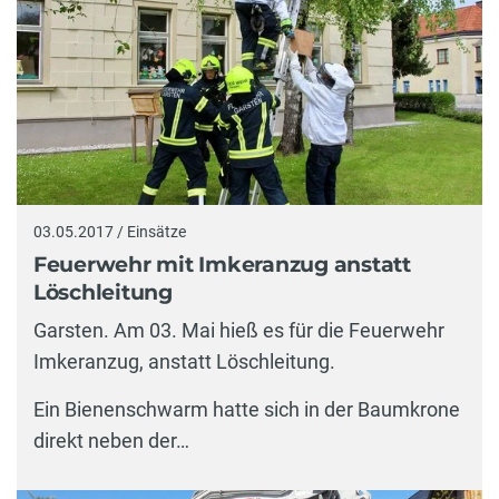
03.05.2017 / Einsätze
Feuerwehr mit Imkeranzug anstatt
Löschleitung
Garsten. Am 03. Mai hieß es für die Feuerwehr
Imkeranzug, anstatt Löschleitung.
Ein Bienenschwarm hatte sich in der Baumkrone
direkt neben der…