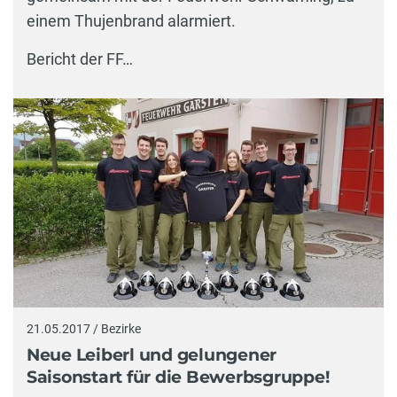
einem Thujenbrand alarmiert.
Bericht der FF…
21.05.2017 / Bezirke
Neue Leiberl und gelungener
Saisonstart für die Bewerbsgruppe!