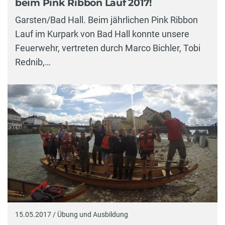
beim Pink Ribbon Lauf 2017!
Garsten/Bad Hall. Beim jährlichen Pink Ribbon
Lauf im Kurpark von Bad Hall konnte unsere
Feuerwehr, vertreten durch Marco Bichler, Tobi
Rednib,…
15.05.2017 / Übung und Ausbildung