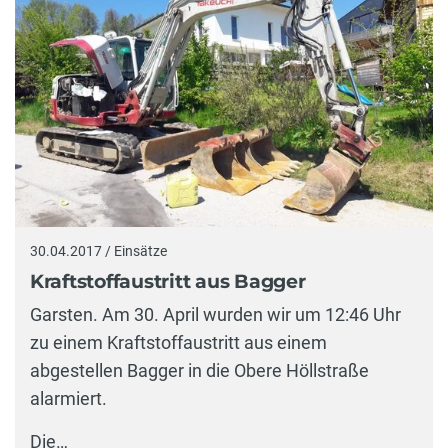
30.04.2017 / Einsätze
Kraftstoffaustritt aus Bagger
Garsten. Am 30. April wurden wir um 12:46 Uhr
zu einem Kraftstoffaustritt aus einem
abgestellen Bagger in die Obere Höllstraße
alarmiert.
Die…