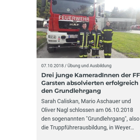
07.10.2018 / Übung und Ausbildung
Drei junge KameradInnen der FF
Garsten absolvierten erfolgreich
den Grundlehrgang
Sarah Caliskan, Mario Aschauer und
Oliver Nagl schlossen am 06.10.2018
den sogenannten "Grundlehrgang", also
die Truppführerausbildung, in Weyer…