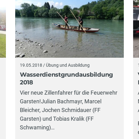
19.05.2018 / Übung und Ausbildung
Wasserdienstgrundausbildung
2018
Vier neue Zillenfahrer für die Feuerwehr
Garsten!Julian Bachmayr, Marcel
Bleicher, Jochen Schmidauer (FF
Garsten) und Tobias Kralik (FF
Schwaming)…