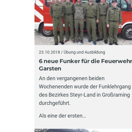
23.10.2018 / Übung und Ausbildung
6 neue Funker für die Feuerweh
Garsten
An den vergangenen beiden
Wochenenden wurde der Funklehrgang
des Bezirkes Steyr-Land in Großraming
durchgeführt.
Als eine der ersten…