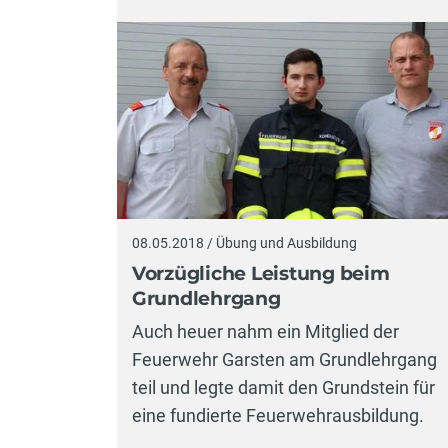
08.05.2018 / Übung und Ausbildung
Vorzügliche Leistung beim
Grundlehrgang
Auch heuer nahm ein Mitglied der
Feuerwehr Garsten am Grundlehrgang
teil und legte damit den Grundstein für
eine fundierte Feuerwehrausbildung.