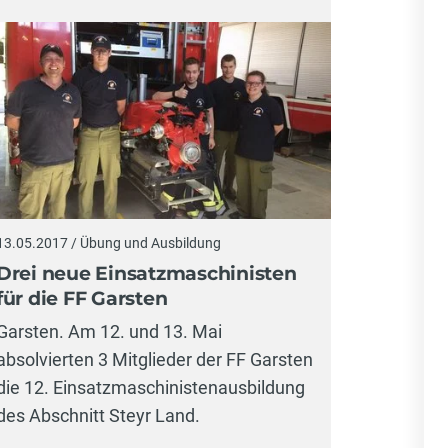
13.05.2017 / Übung und Ausbildung
Drei neue Einsatzmaschinisten
für die FF Garsten
Garsten. Am 12. und 13. Mai
absolvierten 3 Mitglieder der FF Garsten
die 12. Einsatzmaschinistenausbildung
des Abschnitt Steyr Land.