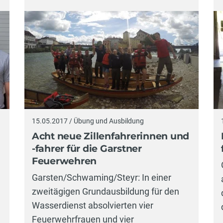
15.05.2017 / Übung und Ausbildung
Acht neue Zillenfahrerinnen und
-fahrer für die Garstner
Feuerwehren
Garsten/Schwaming/Steyr: In einer
zweitägigen Grundausbildung für den
Wasserdienst absolvierten vier
Feuerwehrfrauen und vier