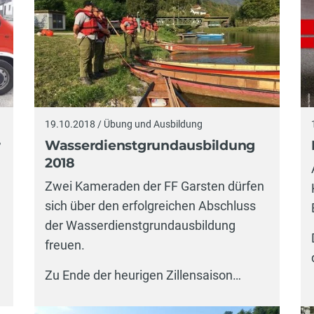
19.10.2018 / Übung und Ausbildung
r
Wasserdienstgrundausbildung
2018
Zwei Kameraden der FF Garsten dürfen
sich über den erfolgreichen Abschluss
der Wasserdienstgrundausbildung
freuen.
Zu Ende der heurigen Zillensaison…