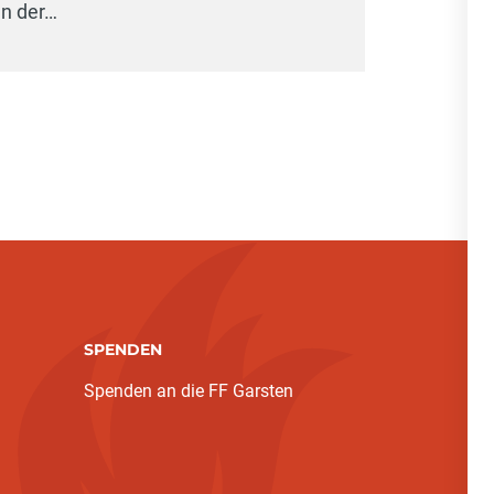
In der…
SPENDEN
Spenden an die FF Garsten