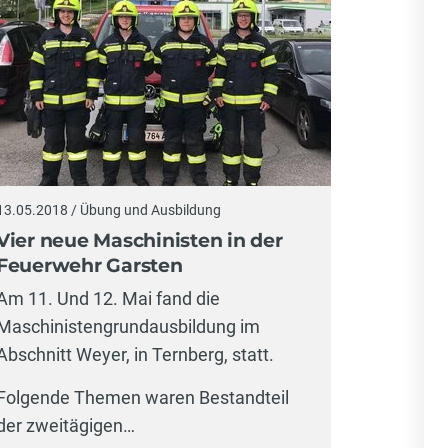
13.05.2018 / Übung und Ausbildung
Vier neue Maschinisten in der
Feuerwehr Garsten
Am 11. Und 12. Mai fand die
Maschinistengrundausbildung im
Abschnitt Weyer, in Ternberg, statt.
Folgende Themen waren Bestandteil
der zweitägigen…