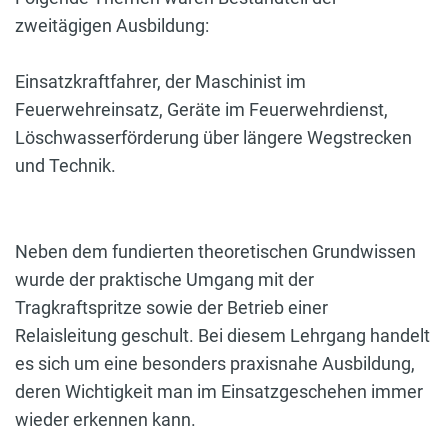
zweitägigen Ausbildung:
Einsatzkraftfahrer, der Maschinist im
Feuerwehreinsatz, Geräte im Feuerwehrdienst,
Löschwasserförderung über längere Wegstrecken
und Technik.
Neben dem fundierten theoretischen Grundwissen
wurde der praktische Umgang mit der
Tragkraftspritze sowie der Betrieb einer
Relaisleitung geschult. Bei diesem Lehrgang handelt
es sich um eine besonders praxisnahe Ausbildung,
deren Wichtigkeit man im Einsatzgeschehen immer
wieder erkennen kann.