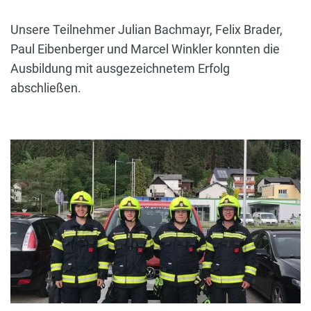
Unsere Teilnehmer Julian Bachmayr, Felix Brader,
Paul Eibenberger und Marcel Winkler konnten die
Ausbildung mit ausgezeichnetem Erfolg
abschließen.