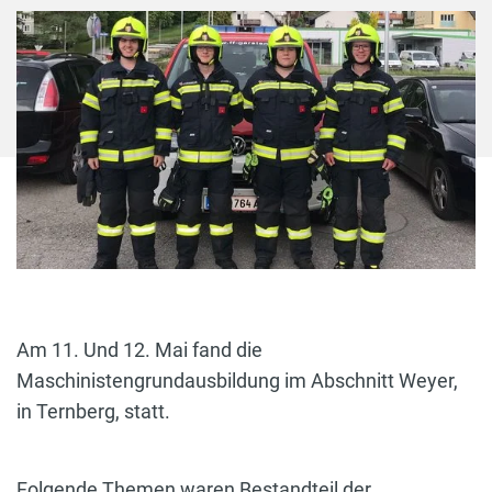
Am 11. Und 12. Mai fand die
Maschinistengrundausbildung im Abschnitt Weyer,
in Ternberg, statt.
Folgende Themen waren Bestandteil der