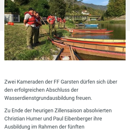
Zwei Kameraden der FF Garsten dürfen sich über
den erfolgreichen Abschluss der
Wasserdienstgrundausbildung freuen.
Zu Ende der heurigen Zillensaison absolvierten
Christian Humer und Paul Eibenberger ihre
Ausbildung im Rahmen der fünften