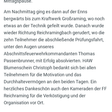
Mittagspause.
Am Nachmittag ging es dann auf der Enns
bergwärts bis zum Kraftwerk Großraming, wo noch
etwas an der Technik gefeilt wurde. Danach wurde
wieder Richtung Reichramingbach gerudert, wo die
zehn Teilnehmer die abschließende Prüfungsfahrt,
unter den Augen unseres
Abschnittsfeuerwehrkommandanten Thomas
Passenbrunner, mit Erfolg absolvierten. HAW
Blumenschein Christoph bedankt sich bei allen
Teilnehmern für die Motivation und das
Durchhaltevermögen an den beiden Tagen. Ein
herzliches Dankeschön auch den Kameraden der FF
Reichraming für die Verköstigung und der
Organisation vor Ort.