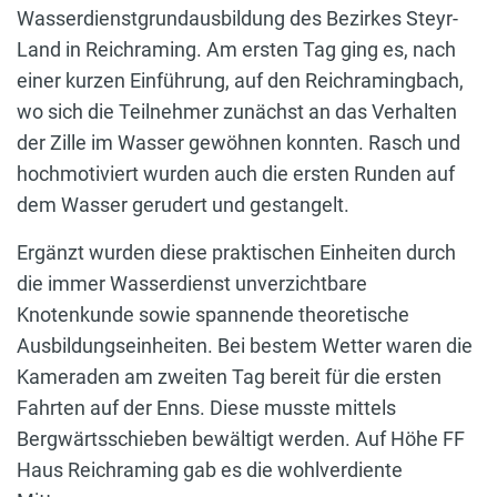
Wasserdienstgrundausbildung des Bezirkes Steyr-
Land in Reichraming. Am ersten Tag ging es, nach
einer kurzen Einführung, auf den Reichramingbach,
wo sich die Teilnehmer zunächst an das Verhalten
der Zille im Wasser gewöhnen konnten. Rasch und
hochmotiviert wurden auch die ersten Runden auf
dem Wasser gerudert und gestangelt.
Ergänzt wurden diese praktischen Einheiten durch
die immer Wasserdienst unverzichtbare
Knotenkunde sowie spannende theoretische
Ausbildungseinheiten. Bei bestem Wetter waren die
Kameraden am zweiten Tag bereit für die ersten
Fahrten auf der Enns. Diese musste mittels
Bergwärtsschieben bewältigt werden. Auf Höhe FF
Haus Reichraming gab es die wohlverdiente