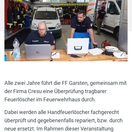
Alle zwei Jahre führt die FF Garsten, gemeinsam mit
der Firma Cresu eine Überprüfung tragbarer
Feuerlöscher im Feuerwehrhaus durch.
Dabei werden alle Handfeuerlöscher fachgerecht
überprüft und gegebenenfalls repariert, bzw. durch
neue ersetzt. Im Rahmen dieser Veranstaltung