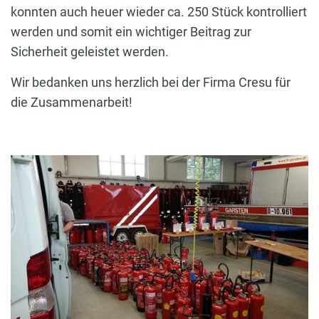
konnten auch heuer wieder ca. 250 Stück kontrolliert
werden und somit ein wichtiger Beitrag zur
Sicherheit geleistet werden.
Wir bedanken uns herzlich bei der Firma Cresu für
die Zusammenarbeit!