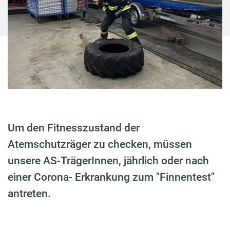
Um den Fitnesszustand der
Atemschutzräger zu checken, müssen
unsere AS-TrägerInnen, jährlich oder nach
einer Corona- Erkrankung zum "Finnentest"
antreten.