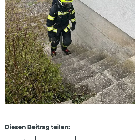
Diesen Beitrag teilen: