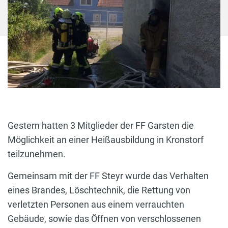
Gestern hatten 3 Mitglieder der FF Garsten die
Möglichkeit an einer Heißausbildung in Kronstorf
teilzunehmen.
Gemeinsam mit der FF Steyr wurde das Verhalten
eines Brandes, Löschtechnik, die Rettung von
verletzten Personen aus einem verrauchten
Gebäude, sowie das Öffnen von verschlossenen