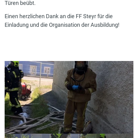
Türen beübt.
Einen herzlichen Dank an die FF Steyr für die
Einladung und die Organisation der Ausbildung!