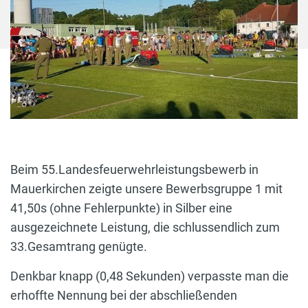
Beim 55.Landesfeuerwehrleistungsbewerb in
Mauerkirchen zeigte unsere Bewerbsgruppe 1 mit
41,50s (ohne Fehlerpunkte) in Silber eine
ausgezeichnete Leistung, die schlussendlich zum
33.Gesamtrang genügte.
Denkbar knapp (0,48 Sekunden) verpasste man die
erhoffte Nennung bei der abschließenden