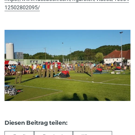
12502802095/
Diesen Beitrag teilen: