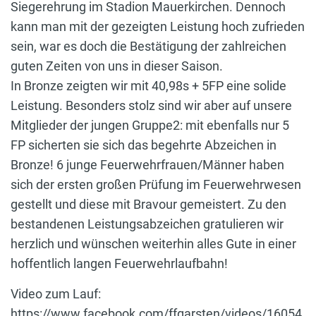
Siegerehrung im Stadion Mauerkirchen. Dennoch
kann man mit der gezeigten Leistung hoch zufrieden
sein, war es doch die Bestätigung der zahlreichen
guten Zeiten von uns in dieser Saison.
In Bronze zeigten wir mit 40,98s + 5FP eine solide
Leistung. Besonders stolz sind wir aber auf unsere
Mitglieder der jungen Gruppe2: mit ebenfalls nur 5
FP sicherten sie sich das begehrte Abzeichen in
Bronze! 6 junge Feuerwehrfrauen/Männer haben
sich der ersten großen Prüfung im Feuerwehrwesen
gestellt und diese mit Bravour gemeistert. Zu den
bestandenen Leistungsabzeichen gratulieren wir
herzlich und wünschen weiterhin alles Gute in einer
hoffentlich langen Feuerwehrlaufbahn!
Video zum Lauf:
https://www.facebook.com/ffgarsten/videos/16054