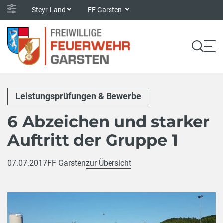
Steyr-Land
FF Garsten
Leistungsprüfungen & Bewerbe
6 Abzeichen und starker
Auftritt der Gruppe 1
07.07.2017
FF Garsten
zur Übersicht