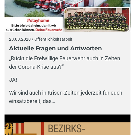
23.03.2020 / Öffentlichkeitsarbeit
Aktuelle Fragen und Antworten
„Rückt die Freiwillige Feuerwehr auch in Zeiten
der Corona-Krise aus?“
JA!
Wir sind auch in Krisen-Zeiten jederzeit für euch
einsatzbereit, das…