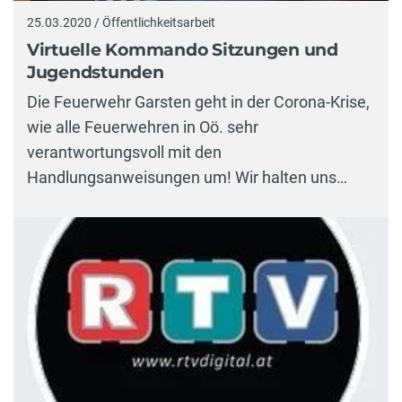
25.03.2020 / Öffentlichkeitsarbeit
Virtuelle Kommando Sitzungen und
Jugendstunden
Die Feuerwehr Garsten geht in der Corona-Krise,
wie alle Feuerwehren in Oö. sehr
verantwortungsvoll mit den
Handlungsanweisungen um! Wir halten uns…