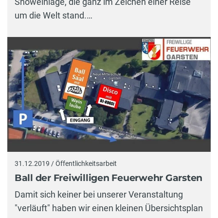
Showeinlage, die ganz im Zeichen einer Reise
um die Welt stand.…
31.12.2019 / Öffentlichkeitsarbeit
Ball der Freiwilligen Feuerwehr Garsten
Damit sich keiner bei unserer Veranstaltung
"verläuft" haben wir einen kleinen Übersichtsplan