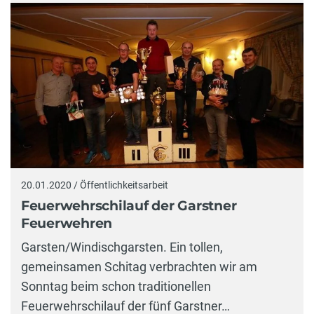
20.01.2020 / Öffentlichkeitsarbeit
Feuerwehrschilauf der Garstner
Feuerwehren
Garsten/Windischgarsten. Ein tollen,
gemeinsamen Schitag verbrachten wir am
Sonntag beim schon traditionellen
Feuerwehrschilauf der fünf Garstner…