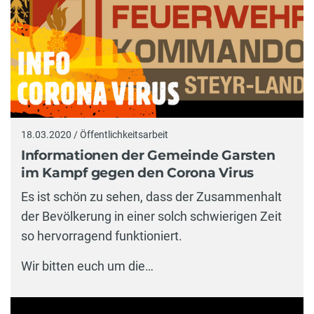
18.03.2020 / Öffentlichkeitsarbeit
Informationen der Gemeinde Garsten
im Kampf gegen den Corona Virus
Es ist schön zu sehen, dass der Zusammenhalt
der Bevölkerung in einer solch schwierigen Zeit
so hervorragend funktioniert.
Wir bitten euch um die…