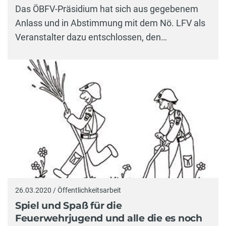
Das ÖBFV-Präsidium hat sich aus gegebenem
Anlass und in Abstimmung mit dem Nö. LFV als
Veranstalter dazu entschlossen, den…
26.03.2020 / Öffentlichkeitsarbeit
Spiel und Spaß für die
Feuerwehrjugend und alle die es noch