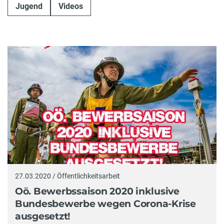
Jugend
Videos
27.03.2020 / Öffentlichkeitsarbeit
Oö. Bewerbssaison 2020 inklusive
Bundesbewerbe wegen Corona-Krise
ausgesetzt!