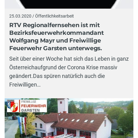
25.03.2020 / Öffentlichkeitsarbeit
RTV Regionalfernsehen ist mit
Bezirksfeuerwehrkommandant
Wolfgang Mayr und Freiwillige
Feuerwehr Garsten unterwegs.
Seit über einer Woche hat sich das Leben in ganz
Österreichaufgrund der Corona Krise massiv
geändert.Das spüren natürlich auch die
Freiwilligen…