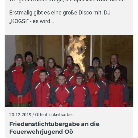
Erstmalig gibt es eine große Disco mit DJ
„KOGSI“ - es wird…
20.12.2019 / Öffentlichkeitsarbeit
Friedenstlichtübergabe an die
Feuerwehrjugend Oö