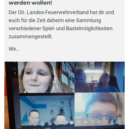
werden wollen!
Der Oö. Landes-Feuerwehrverband hat dir und
euch für die Zeit daheim eine Sammlung
verschiedener Spiel- und Bastelmöglichkeiten
zusammengestellt.
Wir…