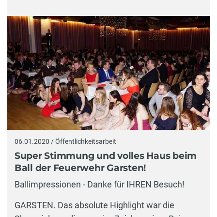
06.01.2020 / Öffentlichkeitsarbeit
Super Stimmung und volles Haus beim
Ball der Feuerwehr Garsten!
Ballimpressionen - Danke für IHREN Besuch!
GARSTEN. Das absolute Highlight war die