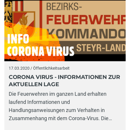
17.03.2020 / Öffentlichkeitsarbeit
CORONA VIRUS - INFORMATIONEN ZUR
AKTUELLEN LAGE
Die Feuerwehren im ganzen Land erhalten
laufend Informationen und
Handlungsanweisungen zum Verhalten in
Zusammenhang mit dem Corona-Virus. Die…