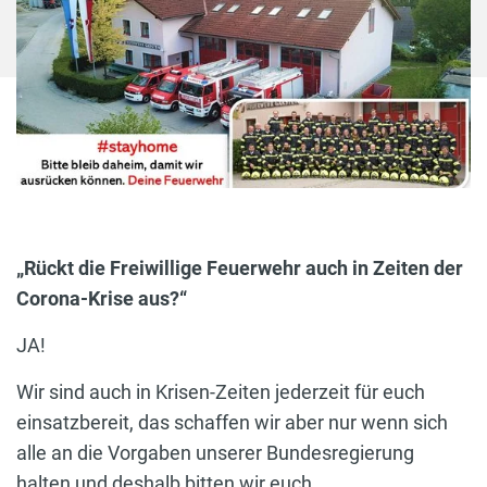
„Rückt die Freiwillige Feuerwehr auch in Zeiten der
Corona-Krise aus?“
JA!
Wir sind auch in Krisen-Zeiten jederzeit für euch
einsatzbereit, das schaffen wir aber nur wenn sich
alle an die Vorgaben unserer Bundesregierung
halten und deshalb bitten wir euch