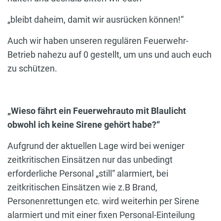
„bleibt daheim, damit wir ausrücken können!“
Auch wir haben unseren regulären Feuerwehr-
Betrieb nahezu auf 0 gestellt, um uns und auch euch
zu schützen.
„Wieso fährt ein Feuerwehrauto mit Blaulicht
obwohl ich keine Sirene gehört habe?“
Aufgrund der aktuellen Lage wird bei weniger
zeitkritischen Einsätzen nur das unbedingt
erforderliche Personal „still“ alarmiert, bei
zeitkritischen Einsätzen wie z.B Brand,
Personenrettungen etc. wird weiterhin per Sirene
alarmiert und mit einer fixen Personal-Einteilung