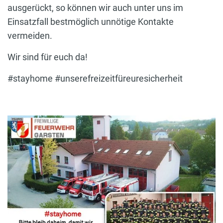
ausgerückt, so können wir auch unter uns im
Einsatzfall bestmöglich unnötige Kontakte
vermeiden.
Wir sind für euch da!
#stayhome #unserefreizeitfüreuresicherheit