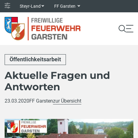
Steyr-Land
FF Garsten
Öffentlichkeitsarbeit
Aktuelle Fragen und
Antworten
23.03.2020
FF Garsten
zur Übersicht