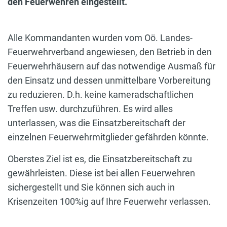
den Feuerwehren eingestellt.
Alle Kommandanten wurden vom Oö. Landes-
Feuerwehrverband angewiesen, den Betrieb in den
Feuerwehrhäusern auf das notwendige Ausmaß für
den Einsatz und dessen unmittelbare Vorbereitung
zu reduzieren. D.h. keine kameradschaftlichen
Treffen usw. durchzuführen. Es wird alles
unterlassen, was die Einsatzbereitschaft der
einzelnen Feuerwehrmitglieder gefährden könnte.
Oberstes Ziel ist es, die Einsatzbereitschaft zu
gewährleisten. Diese ist bei allen Feuerwehren
sichergestellt und Sie können sich auch in
Krisenzeiten 100%ig auf Ihre Feuerwehr verlassen.