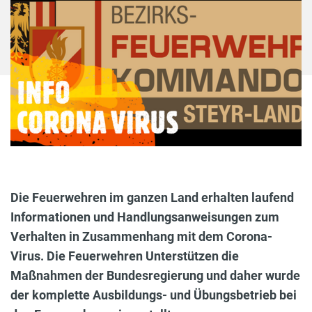
Die Feuerwehren im ganzen Land erhalten laufend
Informationen und Handlungsanweisungen zum
Verhalten in Zusammenhang mit dem Corona-
Virus. Die Feuerwehren Unterstützen die
Maßnahmen der Bundesregierung und daher wurde
der komplette Ausbildungs- und Übungsbetrieb bei