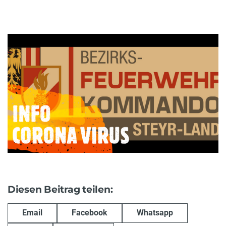
Diesen Beitrag teilen:
Email
Facebook
Whatsapp