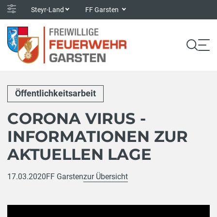
Steyr-Land
FF Garsten
Öffentlichkeitsarbeit
CORONA VIRUS -
INFORMATIONEN ZUR
AKTUELLEN LAGE
17.03.2020
FF Garsten
zur Übersicht