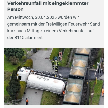
Verkehrsunfall mit eingeklemmter
Person
Am Mittwoch, 30.04.2025 wurden wir
gemeinsam mit der Freiwilligen Feuerwehr Sand
kurz nach Mittag zu einem Verkehrsunfall auf
der B115 alarmiert