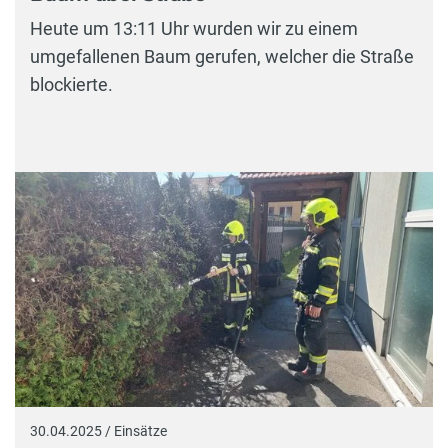
Heute um 13:11 Uhr wurden wir zu einem
umgefallenen Baum gerufen, welcher die Straße
blockierte.
30.04.2025 / Einsätze