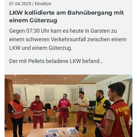
01.04.2025 / Einsätze
LKW kollidierte am Bahnübergang mit
einem Güterzug
Gegen 07:30 Uhr kam es heute in Garsten zu
einem schweren Verkehrsunfall zwischen einem
LKW und einem Güterzug.
Der mit Pellets beladene LKW befand…