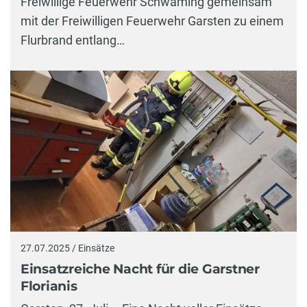
Freiwillige Feuerwehr Schwaming gemeinsam
mit der Freiwilligen Feuerwehr Garsten zu einem
Flurbrand entlang…
27.07.2025 / Einsätze
Einsatzreiche Nacht für die Garstner
Florianis