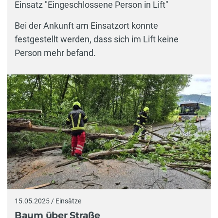
Einsatz "Eingeschlossene Person in Lift"
Bei der Ankunft am Einsatzort konnte
festgestellt werden, dass sich im Lift keine
Person mehr befand.
15.05.2025 / Einsätze
Baum über Straße