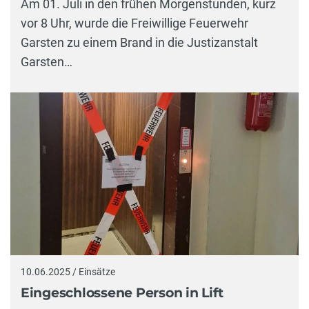
Am 01. Juli in den frühen Morgenstunden, kurz
vor 8 Uhr, wurde die Freiwillige Feuerwehr
Garsten zu einem Brand in die Justizanstalt
Garsten…
10.06.2025 / Einsätze
Eingeschlossene Person in Lift