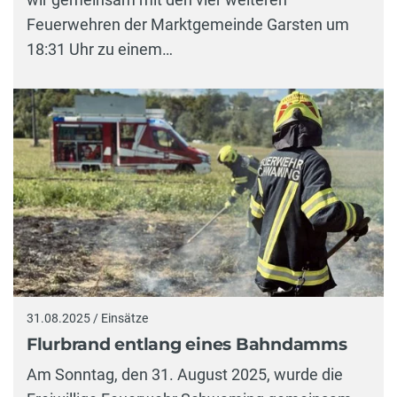
Feuerwehren der Marktgemeinde Garsten um
18:31 Uhr zu einem…
31.08.2025 / Einsätze
Flurbrand entlang eines Bahndamms
Am Sonntag, den 31. August 2025, wurde die