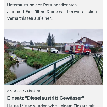
Unterstützung des Rettungsdienstes
alarmiert.Eine ältere Dame war bei winterlichen
Verhältnissen auf einer…
27.10.2025 / Einsätze
Einsatz "Dieselaustritt Gewässer"
Heute Mittag wurden wir zu einem Einsatz mit