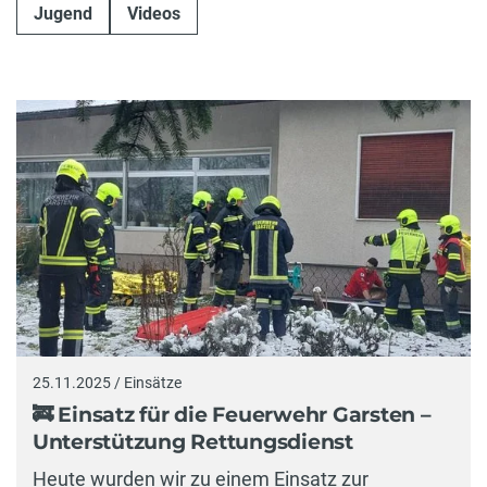
Jugend
Videos
25.11.2025 / Einsätze
🚒 Einsatz für die Feuerwehr Garsten –
Unterstützung Rettungsdienst
Heute wurden wir zu einem Einsatz zur