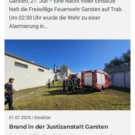
Garsten, 27. Juli – Eine Nacht voller Einsätze
hielt die Freiwillige Feuerwehr Garsten auf Trab.
Um 02:30 Uhr wurde die Wehr zu einer
Alarmierung in…
01.07.2025 / Einsätze
Brand in der Justizanstalt Garsten