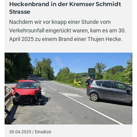
Heckenbrand in der Kremser Schmidt
Strasse
Nachdem wir vor knapp einer Stunde vom
Verkehrsunfall eingerückt waren, kam es am 30.
April 2025 zu einem Brand einer Thujen Hecke.
30.04.2025 / Einsätze