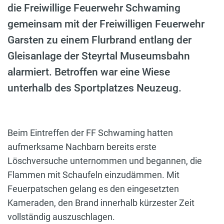
die Freiwillige Feuerwehr Schwaming
gemeinsam mit der Freiwilligen Feuerwehr
Garsten zu einem Flurbrand entlang der
Gleisanlage der Steyrtal Museumsbahn
alarmiert. Betroffen war eine Wiese
unterhalb des Sportplatzes Neuzeug.
Beim Eintreffen der FF Schwaming hatten
aufmerksame Nachbarn bereits erste
Löschversuche unternommen und begannen, die
Flammen mit Schaufeln einzudämmen. Mit
Feuerpatschen gelang es den eingesetzten
Kameraden, den Brand innerhalb kürzester Zeit
vollständig auszuschlagen.