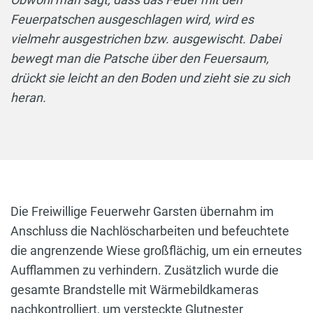
Feuerpatschen ausgeschlagen wird, wird es
vielmehr ausgestrichen bzw. ausgewischt. Dabei
bewegt man die Patsche über den Feuersaum,
drückt sie leicht an den Boden und zieht sie zu sich
heran.
Die Freiwillige Feuerwehr Garsten übernahm im
Anschluss die Nachlöscharbeiten und befeuchtete
die angrenzende Wiese großflächig, um ein erneutes
Aufflammen zu verhindern. Zusätzlich wurde die
gesamte Brandstelle mit Wärmebildkameras
nachkontrolliert, um versteckte Glutnester