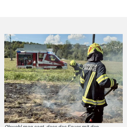
Obwohl man sagt, dass das Feuer mit den