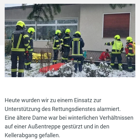
Heute wurden wir zu einem Einsatz zur
Unterstützung des Rettungsdienstes alarmiert.
Eine ältere Dame war bei winterlichen Verhältnissen
auf einer Außentreppe gestürzt und in den
Kellerabgang gefallen.