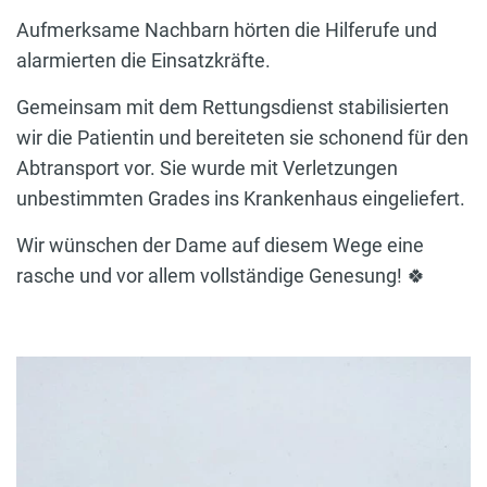
Aufmerksame Nachbarn hörten die Hilferufe und
alarmierten die Einsatzkräfte.
Gemeinsam mit dem Rettungsdienst stabilisierten
wir die Patientin und bereiteten sie schonend für den
Abtransport vor. Sie wurde mit Verletzungen
unbestimmten Grades ins Krankenhaus eingeliefert.
Wir wünschen der Dame auf diesem Wege eine
rasche und vor allem vollständige Genesung! 🍀