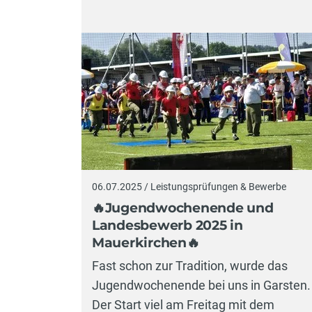
06.07.2025 / Leistungsprüfungen & Bewerbe
🔥Jugendwochenende und
Landesbewerb 2025 in
Mauerkirchen🔥
Fast schon zur Tradition, wurde das
Jugendwochenende bei uns in Garsten.
Der Start viel am Freitag mit dem