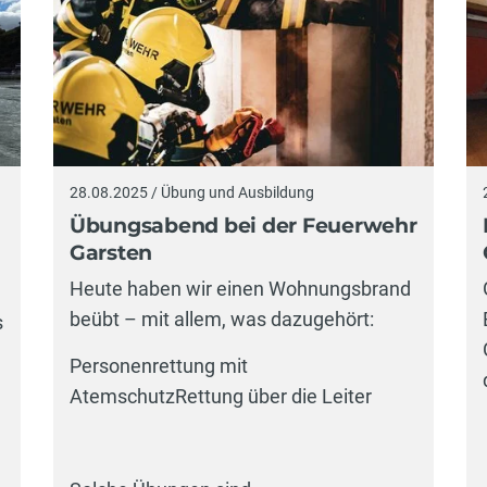
28.08.2025 / Übung und Ausbildung
Übungsabend bei der Feuerwehr
Garsten
Heute haben wir einen Wohnungsbrand
beübt – mit allem, was dazugehört:
s
Personenrettung mit
AtemschutzRettung über die Leiter