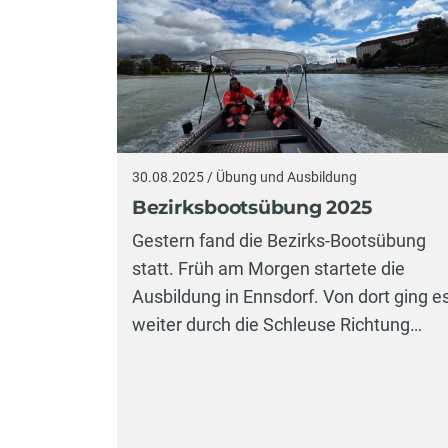
30.08.2025 / Übung und Ausbildung
Bezirksbootsübung 2025
Gestern fand die Bezirks-Bootsübung
statt. Früh am Morgen startete die
Ausbildung in Ennsdorf. Von dort ging e
weiter durch die Schleuse Richtung…