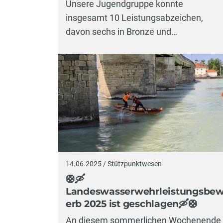
Unsere Jugendgruppe konnte
insgesamt 10 Leistungsabzeichen,
davon sechs in Bronze und…
14.06.2025 / Stützpunktwesen
🛟🛶
Landeswasserwehrleistungsbe
erb 2025 ist geschlagen🛶🛟
An diesem sommerlichen Wochenende