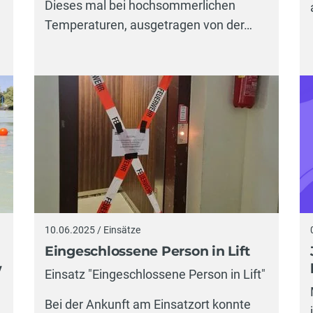
Dieses mal bei hochsommerlichen
Temperaturen, ausgetragen von der…
10.06.2025 / Einsätze
Eingeschlossene Person in Lift
w
Einsatz "Eingeschlossene Person in Lift"
Bei der Ankunft am Einsatzort konnte