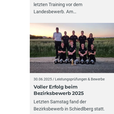
letzten Training vor dem
Landesbewerb. Am…
30.06.2025 / Leistungsprüfungen & Bewerbe
Voller Erfolg beim
Bezirksbewerb 2025
Letzten Samstag fand der
Bezirksbewerb in Schiedlberg statt.