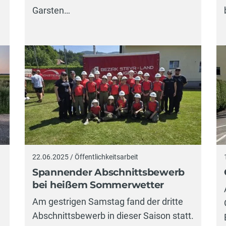
Garsten…
22.06.2025 / Öffentlichkeitsarbeit
Spannender Abschnittsbewerb
bei heißem Sommerwetter
Am gestrigen Samstag fand der dritte
Abschnittsbewerb in dieser Saison statt.