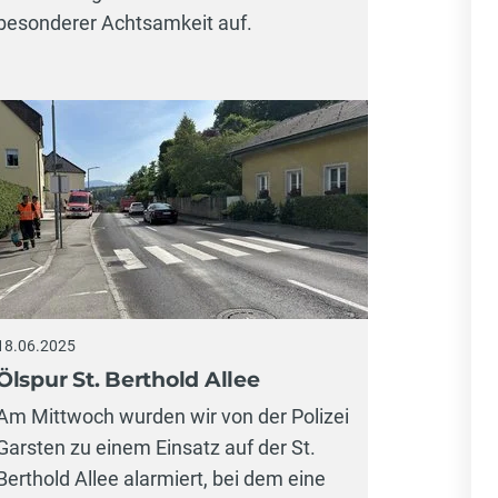
besonderer Achtsamkeit auf.
18.06.2025
Ölspur St. Berthold Allee
Am Mittwoch wurden wir von der Polizei
Garsten zu einem Einsatz auf der St.
Berthold Allee alarmiert, bei dem eine