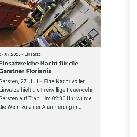
27.07.2025 / Einsätze
Einsatzreiche Nacht für die
Garstner Florianis
Garsten, 27. Juli – Eine Nacht voller
Einsätze hielt die Freiwillige Feuerwehr
Garsten auf Trab. Um 02:30 Uhr wurde
die Wehr zu einer Alarmierung in…