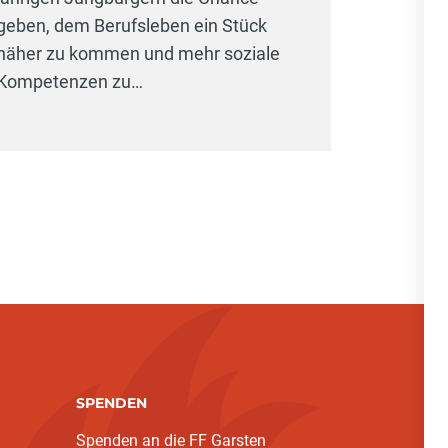
geben, dem Berufsleben ein Stück
näher zu kommen und mehr soziale
Kompetenzen zu…
SPENDEN
Spenden an die FF Garsten