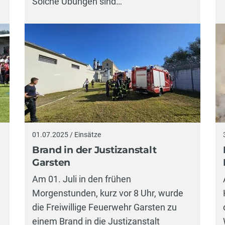
Solche Übungen sind…
01.07.2025 / Einsätze
Brand in der Justizanstalt
Garsten
Am 01. Juli in den frühen
Morgenstunden, kurz vor 8 Uhr, wurde
die Freiwillige Feuerwehr Garsten zu
einem Brand in die Justizanstalt