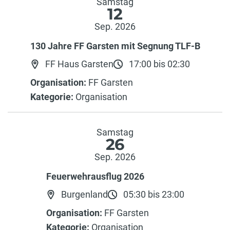
Samstag
12
Sep. 2026
130 Jahre FF Garsten mit Segnung TLF-B
FF Haus Garsten
17:00 bis 02:30
Organisation:
FF Garsten
Kategorie:
Organisation
Samstag
26
Sep. 2026
Feuerwehrausflug 2026
Burgenland
05:30 bis 23:00
Organisation:
FF Garsten
Kategorie:
Organisation