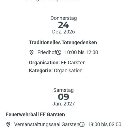
Donnerstag
24
Dez. 2026
Traditionelles Totengedenken
Friedhof
10:00 bis 12:00
Organisation:
FF Garsten
Kategorie:
Organisation
Samstag
09
Jän. 2027
Feuerwehrball FF Garsten
Versanstaltungssaal Garsten
19:00 bis 03:00