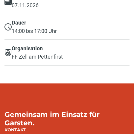
07.11.2026
Dauer
14:00 bis 17:00 Uhr
Organisation
FF Zell am Pettenfirst
Gemeinsam im Einsatz für
Garsten.
KONTAKT