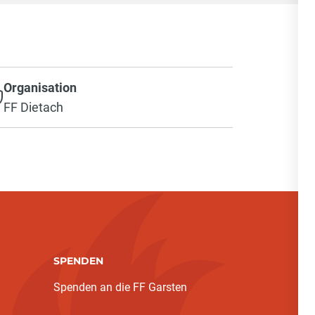
Organisation
FF Dietach
SPENDEN
Spenden an die FF Garsten