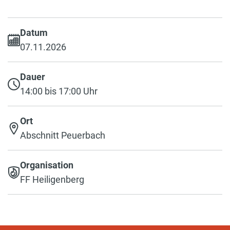
Datum
07.11.2026
Dauer
14:00 bis 17:00 Uhr
Ort
Abschnitt Peuerbach
Organisation
FF Heiligenberg