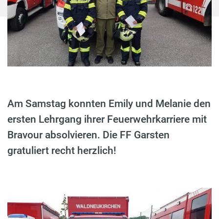
Am Samstag konnten Emily und Melanie den
ersten Lehrgang ihrer Feuerwehrkarriere mit
Bravour absolvieren. Die FF Garsten
gratuliert recht herzlich!