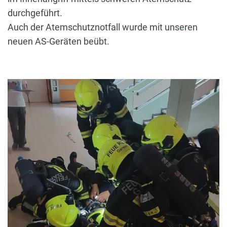
durchgeführt.
Auch der Atemschutznotfall wurde mit unseren
neuen AS-Geräten beübt.