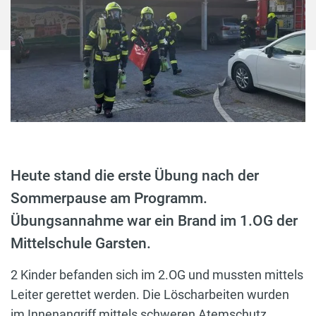
Heute stand die erste Übung nach der
Sommerpause am Programm.
Übungsannahme war ein Brand im 1.OG der
Mittelschule Garsten.
2 Kinder befanden sich im 2.OG und mussten mittels
Leiter gerettet werden. Die Löscharbeiten wurden
im Innenangriff mittels schweren Atemschutz