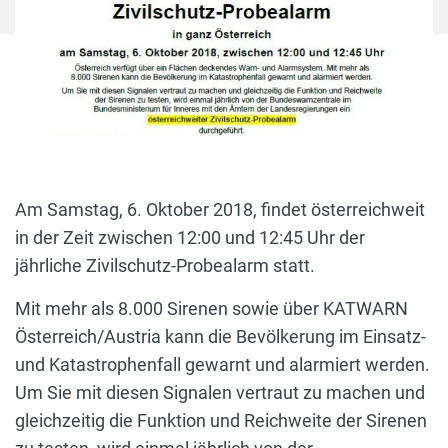
Am Samstag, 6. Oktober 2018, findet österreichweit
in der Zeit zwischen 12:00 und 12:45 Uhr der
jährliche Zivilschutz-Probealarm statt.
Mit mehr als 8.000 Sirenen sowie über KATWARN
Österreich/Austria kann die Bevölkerung im Einsatz-
und Katastrophenfall gewarnt und alarmiert werden.
Um Sie mit diesen Signalen vertraut zu machen und
gleichzeitig die Funktion und Reichweite der Sirenen