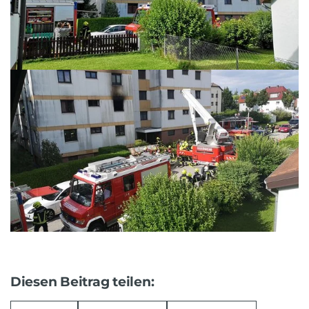
Diesen Beitrag teilen: