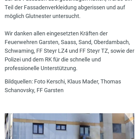
Teil der Fassadenverkleidung abgerissen und auf
möglich Glutnester untersucht.
Wir danken allen eingesetzten Kräften der
Feuerwehren Garsten, Saass, Sand, Oberdambach,
Schwaming, FF Steyr LZ4 und FF Steyr TZ, sowie der
Polizei und dem RK für die schnelle und
professionelle Unterstützung.
Bildquellen: Foto Kerschi, Klaus Mader, Thomas
Schanovsky, FF Garsten