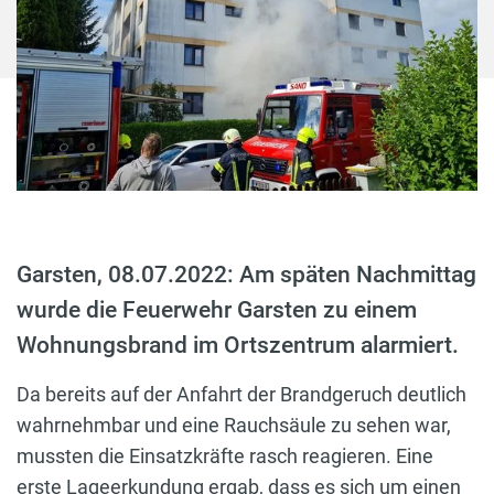
Garsten, 08.07.2022: Am späten Nachmittag
wurde die Feuerwehr Garsten zu einem
Wohnungsbrand im Ortszentrum alarmiert.
Da bereits auf der Anfahrt der Brandgeruch deutlich
wahrnehmbar und eine Rauchsäule zu sehen war,
mussten die Einsatzkräfte rasch reagieren. Eine
erste Lageerkundung ergab, dass es sich um einen