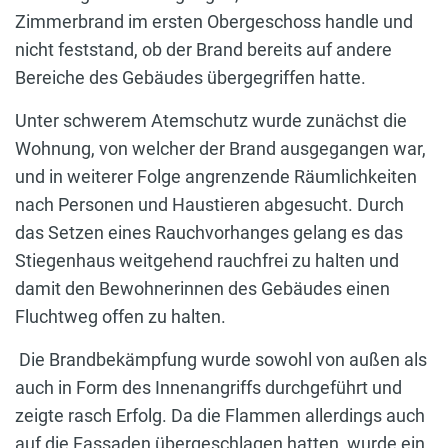
Zimmerbrand im ersten Obergeschoss handle und
nicht feststand, ob der Brand bereits auf andere
Bereiche des Gebäudes übergegriffen hatte.
Unter schwerem Atemschutz wurde zunächst die
Wohnung, von welcher der Brand ausgegangen war,
und in weiterer Folge angrenzende Räumlichkeiten
nach Personen und Haustieren abgesucht. Durch
das Setzen eines Rauchvorhanges gelang es das
Stiegenhaus weitgehend rauchfrei zu halten und
damit den Bewohnerinnen des Gebäudes einen
Fluchtweg offen zu halten.
Die Brandbekämpfung wurde sowohl von außen als
auch in Form des Innenangriffs durchgeführt und
zeigte rasch Erfolg. Da die Flammen allerdings auch
auf die Fassaden übergeschlagen hatten, wurde ein